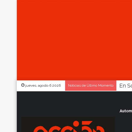
jueves, agosto 6 2026
Noticias de Último Momento
Autom