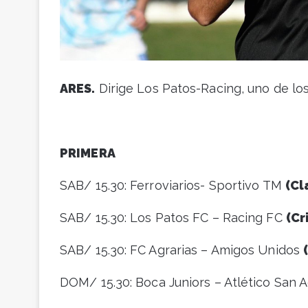
ARES.
Dirige Los Patos-Racing, uno de los
PRIMERA
SAB/ 15.30: Ferroviarios- Sportivo TM
(Cl
SAB/ 15.30: Los Patos FC – Racing FC
(Cr
SAB/ 15.30: FC Agrarias – Amigos Unidos
DOM/ 15.30: Boca Juniors – Atlético San 