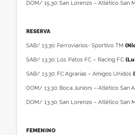
DOM/ 15.30: San Lorenzo – Atlético San
RESERVA
SAB/ 13.30: Ferroviarios- Sportivo TM
(Ni
SAB/ 13.30: Los Patos FC – Racing FC
(Lu
SAB/ 13.30: FC Agrarias – Amigos Unidos
DOM/ 13.30: Boca Juniors – Atlético San 
DOM/ 13.30: San Lorenzo – Atlético San
FEMENINO