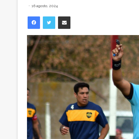
16 agosto, 2024
Facebook
Twitter
Compartir vía correo electrónico