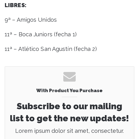
LIBRES:
9ª – Amigos Unidos
11ª – Boca Juniors (fecha 1)
11ª – Atlético San Agustín (fecha 2)
With Product You Purchase
Subscribe to our mailing
list to get the new updates!
Lorem ipsum dolor sit amet, consectetur.