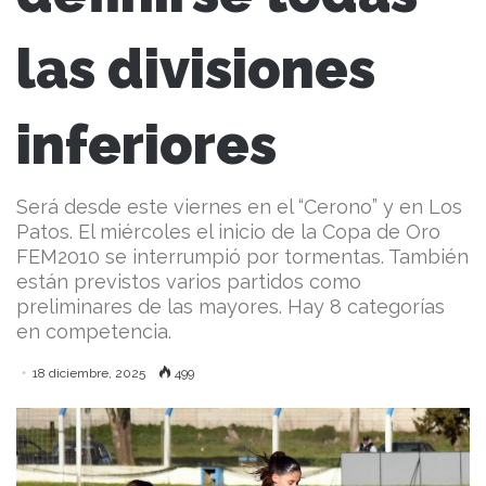
las divisiones
inferiores
Será desde este viernes en el “Cerono” y en Los
Patos. El miércoles el inicio de la Copa de Oro
FEM2010 se interrumpió por tormentas. También
están previstos varios partidos como
preliminares de las mayores. Hay 8 categorías
en competencia.
18 diciembre, 2025
499