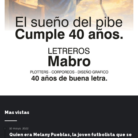
Mas vistas
10 mayo, 2022
Quien era Melany Pueblas, la joven futbolista que se