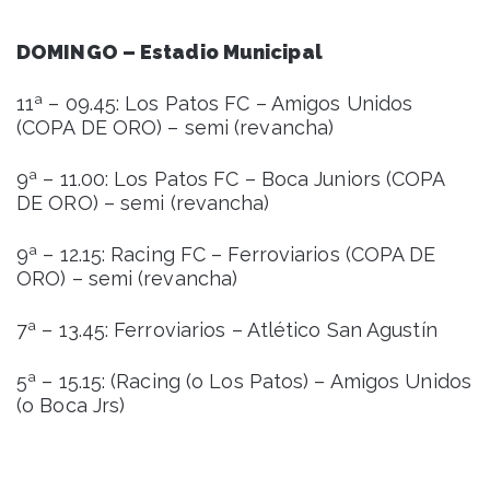
DOMINGO – Estadio Municipal
11ª – 09.45: Los Patos FC – Amigos Unidos
(COPA DE ORO) – semi (revancha)
9ª – 11.00: Los Patos FC – Boca Juniors (COPA
DE ORO) – semi (revancha)
9ª – 12.15: Racing FC – Ferroviarios (COPA DE
ORO) – semi (revancha)
7ª – 13.45: Ferroviarios – Atlético San Agustín
5ª – 15.15: (Racing (o Los Patos) – Amigos Unidos
(o Boca Jrs)