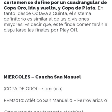
certamen se define por un cuadrangular de
Copa Oro, ida y vuelta, y Copa de Plata.
En
tanto, desde Octava a Quinta, el sistema
definitorio es similar al de las divisiones
mayores. Es decir que, este finde comenzarán a
disputarse las finales por Play Off.
MIERCOLES – Cancha San Manuel
(COPA DE ORO) – semi (ida)
FEM2010: Atlético San Manuel 0 – Ferroviarios 0