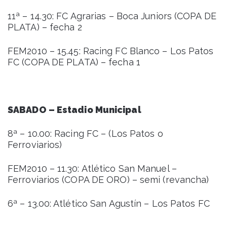
11ª – 14.30: FC Agrarias – Boca Juniors (COPA DE
PLATA) – fecha 2
FEM2010 – 15.45: Racing FC Blanco – Los Patos
FC (COPA DE PLATA) – fecha 1
SABADO – Estadio Municipal
8ª – 10.00: Racing FC – (Los Patos o
Ferroviarios)
FEM2010 – 11.30: Atlético San Manuel –
Ferroviarios (COPA DE ORO) – semi (revancha)
6ª – 13.00: Atlético San Agustín – Los Patos FC