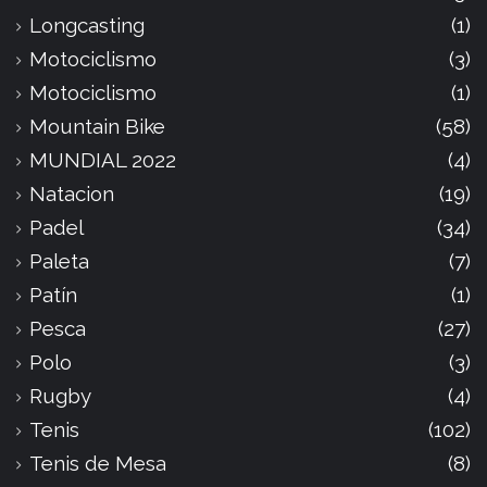
Longcasting
(1)
Motociclismo
(3)
Motociclismo
(1)
Mountain Bike
(58)
MUNDIAL 2022
(4)
Natacion
(19)
Padel
(34)
Paleta
(7)
Patín
(1)
Pesca
(27)
Polo
(3)
Rugby
(4)
Tenis
(102)
Tenis de Mesa
(8)