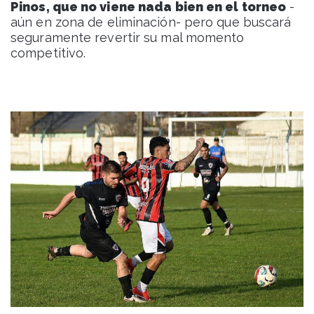
Pinos, que no viene nada bien en el torneo
-
aún en zona de eliminación- pero que buscará
seguramente revertir su mal momento
competitivo.