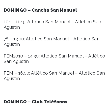
DOMINGO – Cancha San Manuel
10ª – 11.45: Atlético San Manuel – Atlético San
Agustín
7ª – 13.00: Atlético San Manuel – Atlético San
Agustín
FEM2010 – 14.30: Atlético San Manuel – Atlético
San Agustín
FEM – 16.00: Atlético San Manuel – Atlético San
Agustín
DOMINGO – Club Teléfonos