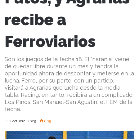
recibe a
Ferroviarios
Son los juegos de la fecha 18. El “naranja” viene
de quedar libre durante un mes y tendrá la
oportunidad ahora de descontar y meterse en la
lucha. Ferro, por su parte, con un partido,
visitará a Agrarias que lucha desde la media
tabla. Racing, en tanto, recibirá a un complicado
Los Pinos. San Manuel-San Agustín, el FEM de la
fecha.
2 octubre, 2025
809