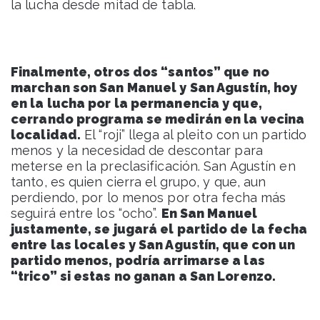
la lucha desde mitad de tabla.
Finalmente, otros dos “santos” que no
marchan son San Manuel y San Agustín, hoy
en la lucha por la permanencia y que,
cerrando programa se medirán en la vecina
localidad.
El “roji” llega al pleito con un partido
menos y la necesidad de descontar para
meterse en la preclasificación. San Agustín en
tanto, es quien cierra el grupo, y que, aun
perdiendo, por lo menos por otra fecha más
seguirá entre los “ocho”.
En San Manuel
justamente, se jugará el partido de la fecha
entre las locales y San Agustín, que con un
partido menos, podría arrimarse a las
“trico” si estas no ganan a San Lorenzo.