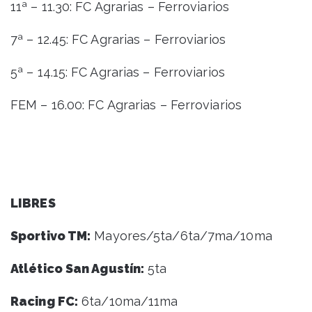
11ª – 11.30: FC Agrarias – Ferroviarios
7ª – 12.45: FC Agrarias – Ferroviarios
5ª – 14.15: FC Agrarias – Ferroviarios
FEM – 16.00: FC Agrarias – Ferroviarios
LIBRES
Sportivo TM:
Mayores/5ta/6ta/7ma/10ma
Atlético San Agustín:
5ta
Racing FC:
6ta/10ma/11ma