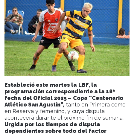
Estableció este martes la LBF, la
programación correspondiente a la 18ª
fecha del Oficial 2025 – Copa “Centenario
Atlético San Agustín”,
tanto en Primera como
en Reserva y femenino, y cuya disputa
acontecerá durante el próximo fin de semana.
Urgida por los tiempos de disputa
dependientes sobre todo del factor