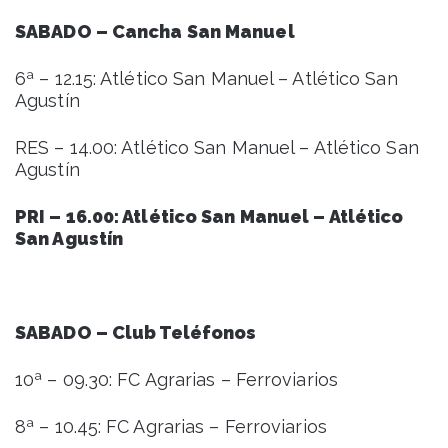
SABADO – Cancha San Manuel
6ª – 12.15: Atlético San Manuel – Atlético San
Agustín
RES – 14.00: Atlético San Manuel – Atlético San
Agustín
PRI – 16.00: Atlético San Manuel – Atlético
San Agustín
SABADO – Club Teléfonos
10ª – 09.30: FC Agrarias – Ferroviarios
8ª – 10.45: FC Agrarias – Ferroviarios