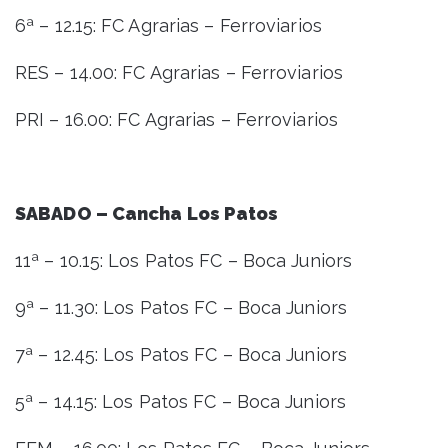
6ª – 12.15: FC Agrarias – Ferroviarios
RES – 14.00: FC Agrarias – Ferroviarios
PRI – 16.00: FC Agrarias – Ferroviarios
SABADO – Cancha Los Patos
11ª – 10.15: Los Patos FC – Boca Juniors
9ª – 11.30: Los Patos FC – Boca Juniors
7ª – 12.45: Los Patos FC – Boca Juniors
5ª – 14.15: Los Patos FC – Boca Juniors