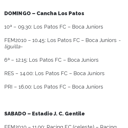
DOMINGO – Cancha Los Patos
10ª – 09.30: Los Patos FC – Boca Juniors
FEM2010 – 10.45: Los Patos FC – Boca Juniors
-
liguilla-
6ª – 12.15: Los Patos FC – Boca Juniors
RES – 14.00: Los Patos FC – Boca Juniors
PRI – 16.00: Los Patos FC – Boca Juniors
SABADO – Estadio J. C. Gentile
FEM2010 – 11.00: Racing FC (celeste) – Racing