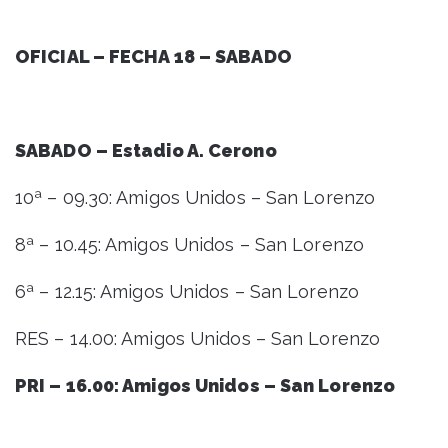
OFICIAL – FECHA 18 – SABADO
SABADO – Estadio A. Cerono
10ª – 09.30: Amigos Unidos – San Lorenzo
8ª – 10.45: Amigos Unidos – San Lorenzo
6ª – 12.15: Amigos Unidos – San Lorenzo
RES – 14.00: Amigos Unidos – San Lorenzo
PRI – 16.00: Amigos Unidos – San Lorenzo