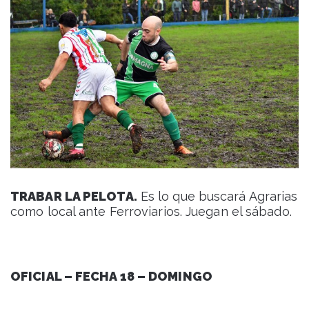
TRABAR LA PELOTA.
Es lo que buscará Agrarias
como local ante Ferroviarios. Juegan el sábado.
OFICIAL – FECHA 18 – DOMINGO