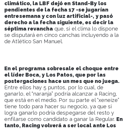
climático, la LBF dejó en Stand-By los
pendientes de la fecha 17 -se jugarían
entresemana y con luz artificial-, y pasó
derecho a la fecha siguiente, es decir la
séptima revancha
que, si el clima lo dispone
se disputará en cinco canchas incluyendo a la
de Atlético San Manuel.
En el programa sobresale el choque entre
el líder Boca, y Los Patos, que por las
postergaciones hace un mes que no juega.
Entre ellos hay 5 puntos, por lo cual, de
ganarlo, el “naranja” podría alcanzar a Racing,
que está en el medio. Por su parte el “xeneize”
tiene todo para hacer su negocio, ya que si
logra ganarlo podría despegarse del resto y
enfilarse como candidato a ganar la Regular.
En
tanto, Racing volverá a ser local ante Los