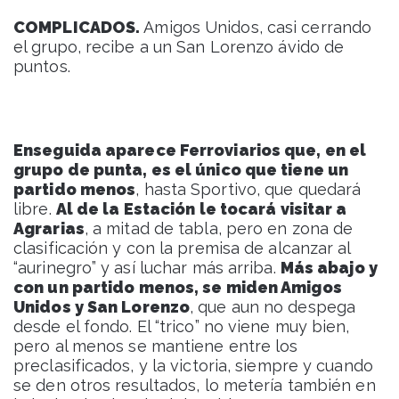
COMPLICADOS.
Amigos Unidos, casi cerrando
el grupo, recibe a un San Lorenzo ávido de
puntos.
Enseguida aparece Ferroviarios que, en el
grupo de punta, es el único que tiene un
partido menos
, hasta Sportivo, que quedará
libre.
Al de la Estación le tocará visitar a
Agrarias
, a mitad de tabla, pero en zona de
clasificación y con la premisa de alcanzar al
“aurinegro” y así luchar más arriba.
Más abajo y
con un partido menos, se miden Amigos
Unidos y San Lorenzo
, que aun no despega
desde el fondo. El “trico” no viene muy bien,
pero al menos se mantiene entre los
preclasificados, y la victoria, siempre y cuando
se den otros resultados, lo metería también en