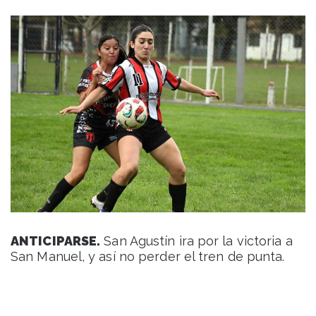
ANTICIPARSE.
San Agustín ira por la victoria a
San Manuel, y así no perder el tren de punta.