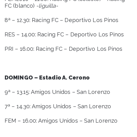
FC (blanco)
-liguilla-
8ª – 12.30: Racing FC – Deportivo Los Pinos
RES – 14.00: Racing FC – Deportivo Los Pinos
PRI – 16.00: Racing FC – Deportivo Los Pinos
DOMINGO – Estadio A. Cerono
9ª – 13.15: Amigos Unidos – San Lorenzo
7ª – 14.30: Amigos Unidos – San Lorenzo
FEM – 16.00: Amigos Unidos – San Lorenzo