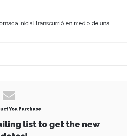
ornada inicial transcurrió en medio de una
uct You Purchase
iling list to get the new