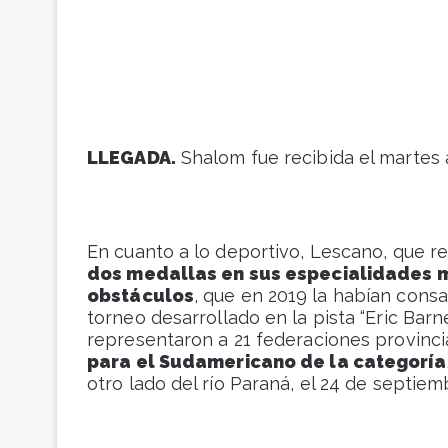
LLEGADA.
Shalom fue recibida el martes 
En cuanto a lo deportivo, Lescano, que 
dos medallas en sus especialidades má
obstáculos
, que en 2019 la habían consa
torneo desarrollado en la pista “Eric Bar
representaron a 21 federaciones provinci
para el Sudamericano de la categoría
otro lado del río Paraná, el 24 de septiem