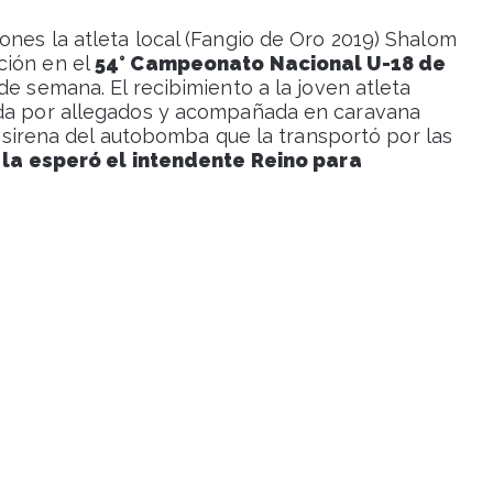
ones la atleta local (Fangio de Oro 2019) Shalom
ción en el
54° Campeonato Nacional U-18 de
 de semana. El recibimiento a la joven atleta
ada por allegados y acompañada en caravana
la sirena del autobomba que la transportó por las
 la esperó el intendente Reino para