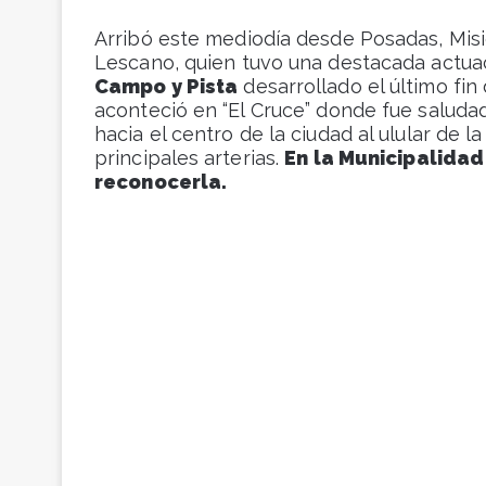
Arribó este mediodía desde Posadas, Misi
Lescano, quien tuvo una destacada actua
Campo y Pista
desarrollado el último fin
aconteció en “El Cruce” donde fue salud
hacia el centro de la ciudad al ulular de 
principales arterias.
En la Municipalidad
reconocerla.