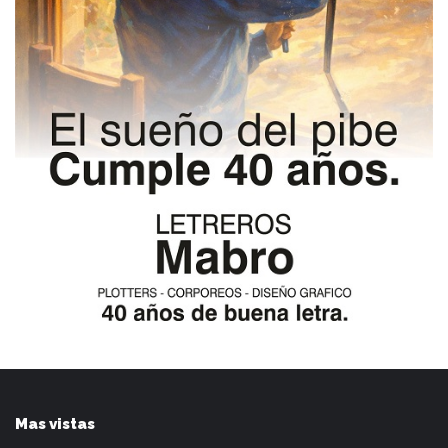
Mas vistas