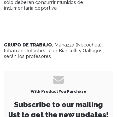
sólo deberán concurrir munidos de
indumentaria deportiva.
GRUPO DE TRABAJO.
Manazza (Necochea),
Iribarren, Telechea, con Bianculli y Gallegos,
serán los profesores
With Product You Purchase
Subscribe to our mailing
list to get the new updates!