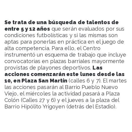
Se trata de una búsqueda de talentos de
entre 5 y 12 años
que serán evaluados por sus
condiciones futbolísticas y si las mismas son
aptas para ponerlas en práctica en el juego de
alta competencia. Para ello, el Centro
instrumentó un esquema de trabajo que incluye
convocatorias en plazas barriales mayormente
provistas de playones deportivos.
Las
acciones comenzarán este lunes
desde las
10, en Plaza San Martín
(calles 6 y 7). El martes
las acciones pasarán al Barrio Pueblo Nuevo
Viejo, el miércoles la actividad pasará a Plaza
Colón (Calles 27 y 6) y el jueves a la plaza del
Barrio Hipólito Yrigoyen (detrás del Estadio).