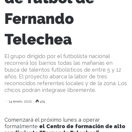
Fernando
Telechea
El grupo dirigido por el futbolista nacional
recorrerá los barrios todas las mañanas en
busca de talentos futbolísticos de entre 5 y 12
años. El proyecto abarca la labor de tres
reconocidos referentes locales y de la zona. Los
chicos podrán integrase libremente.
14 enero, 2021
474
Comenzará el próximo lunes a operar
formalmente
el Centro de formación de alto