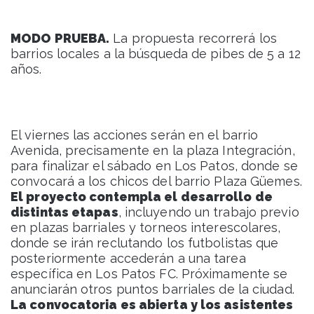
MODO PRUEBA.
La propuesta recorrerá los
barrios locales a la búsqueda de pibes de 5 a 12
años.
El viernes las acciones serán en el barrio
Avenida, precisamente en la plaza Integración,
para finalizar el sábado en Los Patos, donde se
convocará a los chicos del barrio Plaza Güemes.
El proyecto contempla el desarrollo de
distintas etapas
, incluyendo un trabajo previo
en plazas barriales y torneos interescolares,
donde se irán reclutando los futbolistas que
posteriormente accederán a una tarea
específica en Los Patos FC. Próximamente se
anunciarán otros puntos barriales de la ciudad.
La convocatoria es abierta y los asistentes