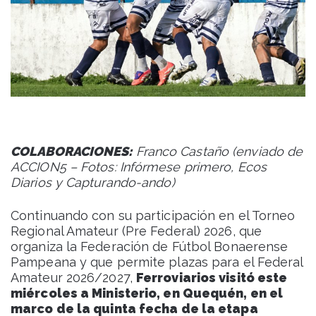
COLABORACIONES:
Franco Castaño (enviado de
ACCION5 –
Fotos: Infórmese primero, Ecos
Diarios y Capturando-ando)
Continuando con su participación en el Torneo
Regional Amateur (Pre Federal) 2026, que
organiza la Federación de Fútbol Bonaerense
Pampeana y que permite plazas para el Federal
Amateur 2026/2027,
Ferroviarios visitó este
miércoles a Ministerio, en Quequén, en el
marco de la quinta fecha de la etapa