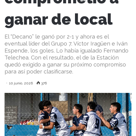
ganar de local
El “Decano” le ganó por 2-1 y ahora es el
eventual líder del Grupo 7. Víctor Iragüen e Iván
Espende, los goles. Lo había igualado Fernando
Telechea. Con el resultado, el de la Estación
quedó exigido a ganar su próximo compromiso
para así poder clasificarse.
10 junio, 2026
376