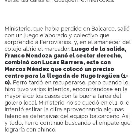
Ministerio, que había perdido en Balcarce, salió
con un juego elaborado y colectivo que
sorprendió a Ferroviarios, y, en el amanecer del
cotejo abrió el marcador.
Luego de la salida,
Franco Mendoza ganó el sector derecho,
combinó con Lucas Barrera, este con
Marcos Méndez que colocó un preciso
centro para la llegada de Hugo Iragüen (1-
0).
Ferro tardó en recuperarse, pero cuando lo
hizo tuvo varios intentos, encontrándose en la
mayoría de los casos con la buena tarea del
golero local. Ministerio no se quedó en el 1-0, e
intentó estirar la cifra aprovechando algunas
falencias defensivas del equipo balcarceño. Así
y todo, Ferro continuó buscando el empate que
lograría con ahínco.