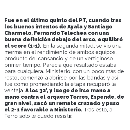
Fue en el último quinto del PT, cuando tras
los buenos intentos de Ayala y Santiago
Charmelo, Fernando Telechea con una
buena definición debajo del arco, equilibró
el score (1-1).
En la segunda mitad, se vio una
merma en el rendimiento de ambos equipos,
producto del cansancio y de un vertiginoso
primer tiempo. Parecía que resultado estaba
para cualquiera. Ministerio, con un poco más de
resto, comenzó a abrirse por las bandas y así
fue como promediando la etapa recuperó la
ventaja.
A los 32’, y luego de irse mano a
mano contra el arquero Torres, Espende, de
gran nivel, sacó un remate cruzado y puso
el 2-1 favorable a Ministerio.
Tras esto, a
Ferro solo le quedó resistir.