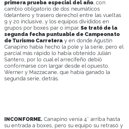
primera prueba especial del año
, con
cambio obligatorio de dos neumáticos
(delantero y trasero derecho) entre las vueltas
9 y 20 inclusive, y los equipos divididos en
grupos por boxes par o impar.
Se trató de la
segunda fecha puntuable de Campeonato
de Turismo Carretera
y en donde Agustín
Canapino había hecho la pole y la serie, pero el
parcial más rápido lo había obtenido Julián
Santero, por lo cual el arrecifeño debió
conformarse con largar desde el opuesto.
Werner y Mazzacane, que había ganado la
segunda serie, detrás.
INCONFORME.
Canapino venía 4″ arriba hasta
su entrada a boxes, pero su equipo su retrasó y