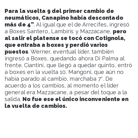
Para la vuelta 9 del primer cambio de
neumáticos, Canapino había descontado
más de 4”
. Al igual que el de Arrecifes, ingresó
a Boxes Santero, Lambiris y Mazzacane,
pero
al salir el platense se tocó con Cotignola,
que entraba a boxes y perdió varios
puestos
. Werner, eventual líder, también
ingresó a Boxes, quedando ahora Di Palma al
frente. Ciantini, que llegó a quedar quinto, entró
a boxes en la vuelta 10. Mangoni, que aún no
había parado al cambio, marchaba 7°. De
acuerdo a los cambios, al momento el líder
general era Mazzacane, a pesar del toque a la
salida.
No fue ese el único inconveniente en
la vuelta de cambios.