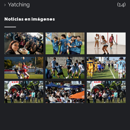
Yatching
(14)
Noticias en imágenes