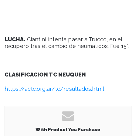
LUCHA.
Ciantini intenta pasar a Trucco, en el
recupero tras el cambio de neumáticos. Fue 15°.
CLASIFICACION TC NEUQUEN
https://actc.org.ar/tc/resultados.html
With Product You Purchase