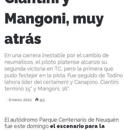
Mangoni, muy
atrás
En una carrera inestable por el cambio de
neumáticos, el piloto platense alcanzó su
segunda victoria en TC, pero la primera que
pudo festejar en la pista. Fue seguido de Todino
(ahora líder del certamen) y Canapino. Ciantini
terminó 15° y Mangoni, 16°.
6 marzo, 2022
313
El autódromo Parque Centenario de Neuquén
fue este domingo
el escenario para la