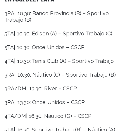
3RA| 10.30: Banco Provincia (B) – Sportivo
Trabajo (B)
5TA| 10.30: Édison (A) – Sportivo Trabajo (C)
5TA| 10.30: Once Unidos – CSCP
4TA| 10.30: Tenis Club (A) – Sportivo Trabajo
3RA| 10.30: Náutico (C) – Sportivo Trabajo (B)
3RA/DM| 13.30: River – CSCP
3RA| 13.30: Once Unidos – CSCP
4TA/DM| 16.30: Náutico (G) – CSCP
5TA| 16.30: Sportivo Trabajo (B) – Náutico (A)