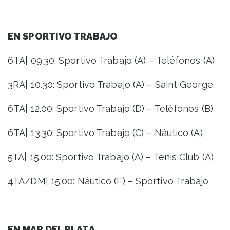
EN SPORTIVO TRABAJO
6TA| 09.30: Sportivo Trabajo (A) – Teléfonos (A)
3RA| 10.30: Sportivo Trabajo (A) – Saint George
6TA| 12.00: Sportivo Trabajo (D) – Teléfonos (B)
6TA| 13.30: Sportivo Trabajo (C) – Náutico (A)
5TA| 15.00: Sportivo Trabajo (A) – Tenis Club (A)
4TA/DM| 15.00: Náutico (F) – Sportivo Trabajo
EN MAR DEL PLATA