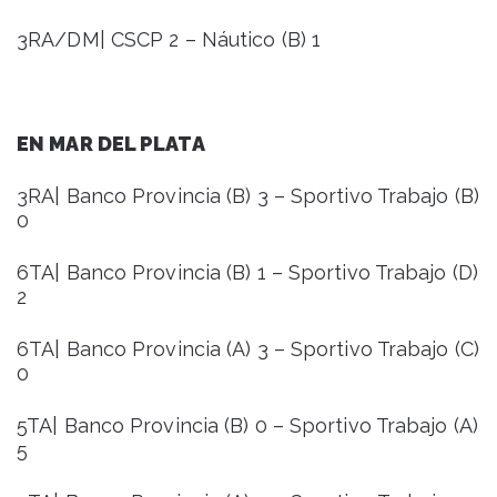
3RA/DM| CSCP 2 – Náutico (B) 1
EN MAR DEL PLATA
3RA| Banco Provincia (B) 3 – Sportivo Trabajo (B)
0
6TA| Banco Provincia (B) 1 – Sportivo Trabajo (D)
2
6TA| Banco Provincia (A) 3 – Sportivo Trabajo (C)
0
5TA| Banco Provincia (B) 0 – Sportivo Trabajo (A)
5