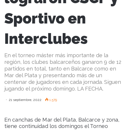
Sportivo en
Interclubes
En el torneo máster más importante de la
región, los clubes balcarceños ganaron 9 de 12
partidos en total, tanto en Balcarce como en
Mar del Plata y presentando más de un
centenar de jugadores en cada jornada. Siguen
jugando el próximo domingo. LA FECHA.
21 septiembre, 2022
1.579
En canchas de Mar del Plata, Balcarce y zona,
tiene continuidad los domingos el Torneo