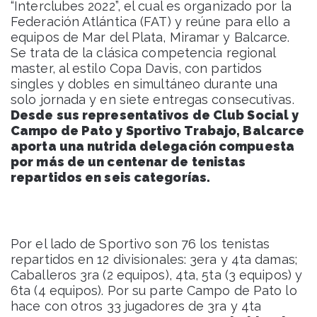
“Interclubes 2022”, el cual es organizado por la
Federación Atlántica (FAT) y reúne para ello a
equipos de Mar del Plata, Miramar y Balcarce.
Se trata de la clásica competencia regional
master, al estilo Copa Davis, con partidos
singles y dobles en simultáneo durante una
solo jornada y en siete entregas consecutivas.
Desde sus representativos de Club Social y
Campo de Pato y Sportivo Trabajo, Balcarce
aporta una nutrida delegación compuesta
por más de un centenar de tenistas
repartidos en seis categorías.
Por el lado de Sportivo son 76 los tenistas
repartidos en 12 divisionales: 3era y 4ta damas;
Caballeros 3ra (2 equipos), 4ta, 5ta (3 equipos) y
6ta (4 equipos). Por su parte Campo de Pato lo
hace con otros 33 jugadores de 3ra y 4ta