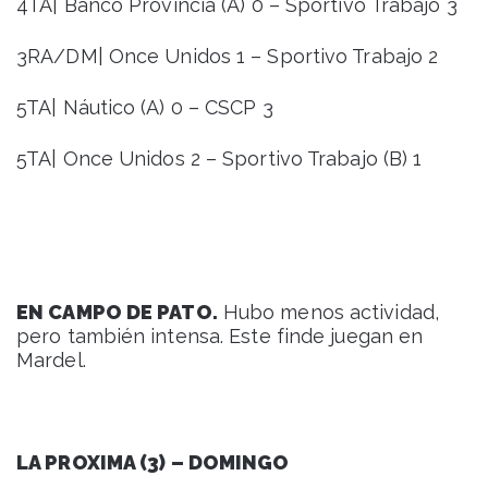
4TA| Banco Provincia (A) 0 – Sportivo Trabajo 3
3RA/DM| Once Unidos 1 – Sportivo Trabajo 2
5TA| Náutico (A) 0 – CSCP 3
5TA| Once Unidos 2 – Sportivo Trabajo (B) 1
EN CAMPO DE PATO.
Hubo menos actividad,
pero también intensa. Este finde juegan en
Mardel.
LA PROXIMA (3) – DOMINGO