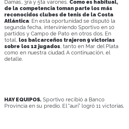
Damas, 3ra y 5ta varones.
Como es habitual,
de la competencia toman parte los más
reconocidos clubes de tenis de la Costa
Atlántica
: En esta oportunidad se disputó la
segunda fecha, interviniendo Sportivo en 10
partidos y Campo de Pato en otros dos. En
total,
los balcarceños trajeron 9 victorias
sobre los 12 jugados
, tanto en Mar del Plata
como en nuestra ciudad. A continuación, el
detalle.
HAY EQUIPOS.
Sportivo recibió a Banco
Provincia en su predio. El “auri” logró 11 victorias.