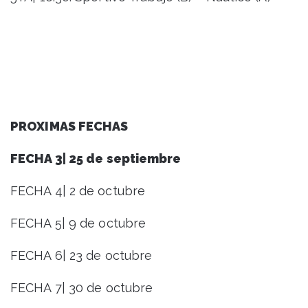
PROXIMAS FECHAS
FECHA 3| 25 de septiembre
FECHA 4| 2 de octubre
FECHA 5| 9 de octubre
FECHA 6| 23 de octubre
FECHA 7| 30 de octubre