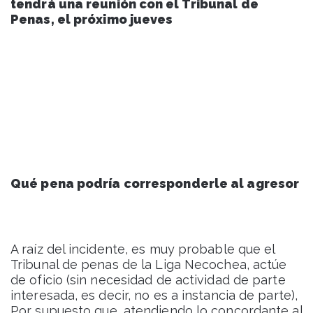
tendrá una reunión con el Tribunal de
Penas, el próximo jueves
Qué pena podría corresponderle al agresor
A raíz del incidente, es muy probable que el
Tribunal de penas de la Liga Necochea, actúe
de oficio (sin necesidad de actividad de parte
interesada, es decir, no es a instancia de parte),
Por supuesto que, atendiendo lo concordante al