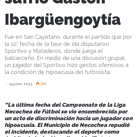
Ibargüengoytía
Fue en San Cayetano, durante el partido que por
la 10° fecha de la fase de ida disputaron
Sportivo y Mataderos, donde juega el
balcarceño. En medio de una discusión grupal,
un jugador del Sportivo hizo gestos ofensivos a
la condición de hipoacusia del futbolista.
14 junio, 2023
788
“La última fecha del Campeonato de la Liga
Necochea de Fútbol se vio ensombrecida por
un acto de discriminación hacia un jugador con
hipoacusia. El Municipio de Necochea repudió
el incidente, destacando el deporte como