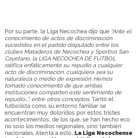
Por su parte, la Liga Necochea dijo que
“Ante el
conocimiento de actos de discriminación
sucedidos en el partido disputado entre los
clubes Mataderos de Necochea y Sportivo San
Cayetano, la LIGA NECOCHEA DE FUTBOL
ratifica enfáticamente su repudio a cualquier
acto de discriminación, cualquiera sea su
naturaleza o medio de expresión. Hemos
tomado conocimiento de que ambas
instituciones comparten este sentimiento de
repudio…”, entre otros conceptos
. Tanto el
futbolista como su entorno familiar se
encuentran muy doloridos por estos tristes
acontecimientos, de los que, se han hecho eco
no solo los medios regionales, sino también
nacionales. Atenta a esto,
La Liga Necochense