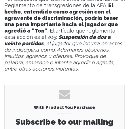
Reglamento de transgresiones de la AFA.
El
hecho, entendido como agresión con el
agravante de discriminación, podría tener
una pena importante hacia el jugador que
agredió a “Ton”
. El artículo que reglamenta
esta acción es el 205:
Suspensión de dos a
veinte partidos
, al jugador que incurra en actos
de indisciplina como: Ademanes obscenos,
Insultos, agravios u ofensas. Provoque de
palabra, amenace e intente agredir o agreda,
entre otras acciones violentas.
With Product You Purchase
Subscribe to our mailing