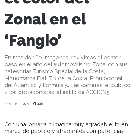
Zonal en el
‘Fangio’
En más de 160 imágenes, revivimos el primer
paso en el año del automovilismo Zonal con sus
categorías Turismo Special de la Costa,
Monomarca Fiat, TN de la Costa, Promocional
del Atlántico y Fórmula 5. Las carreras, el público
y los protagonistas, al estilo de ACCION5.
3 abril, 2023
496
Con una jornada climática muy agradable, buen
marco de público y atrapantes competencias