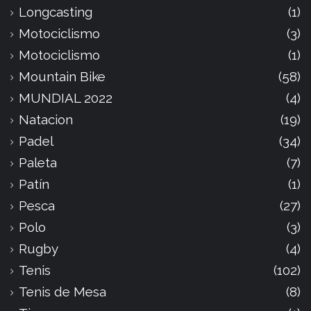
Longcasting
(1)
Motociclismo
(3)
Motociclismo
(1)
Mountain Bike
(58)
MUNDIAL 2022
(4)
Natacion
(19)
Padel
(34)
Paleta
(7)
Patín
(1)
Pesca
(27)
Polo
(3)
Rugby
(4)
Tenis
(102)
Tenis de Mesa
(8)