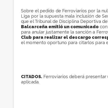
Sobre el pedido de Ferroviarios por la nu
Liga por la supuesta mala inclusión de Se
que el Tribunal de Disciplina Deportiva del
Balcarceña emitió un comunicado
conf
para anular justamente la sanción a Ferr
Club para realizar el descargo corre
el momento oportuno para citarlos para e
CITADOS.
Ferroviarios deberá presentar 
aplicada.