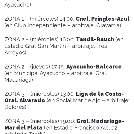
Ayacucho)
ZONA 1 – (miércoles) 14.00:
Cnel. Pringles-Azul
(en Club Independiente – arbitraje: Olavarría)
ZONA 2 – (miércoles) 16.00:
Tandil-Rauch
(en
Estadio Gral. San Martín – arbitraje: Tres
Arroyos)
ZONA 2 – (jueves) 17.45:
Ayacucho-Balcarce
(en Municipal Ayacucho – arbitraje: Gral.
Madariaga)
ZONA 3 – (miércoles) 13.00:
Liga de la Costa-
Gral. Alvarado
(en Social Mar de Ajó – arbitraje:
Dolores)
ZONA 3 – (miércoles) 19.00:
Gral. Madariaga-
Mar del Plata
(en Estadio Francisco Alcuaz –