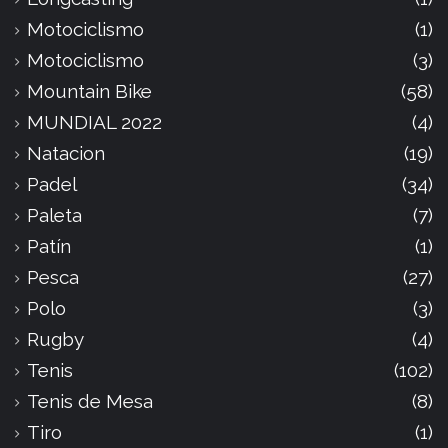
Motociclismo
(1)
Motociclismo
(3)
Mountain Bike
(58)
MUNDIAL 2022
(4)
Natacion
(19)
Padel
(34)
Paleta
(7)
Patín
(1)
Pesca
(27)
Polo
(3)
Rugby
(4)
Tenis
(102)
Tenis de Mesa
(8)
Tiro
(1)