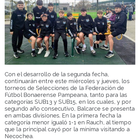
Con el desarrollo de la segunda fecha,
continuarán entre este miércoles y jueves, los
torneos de Selecciones de la Federación de
Fútbol Bonaerense Pampeana, tanto para las
categorías SUB13 y SUB15, en los cuales, y por
segundo año consecutivo, Balcarce se presenta
en ambas divisiones. En la primera fecha la
categoría menor igualó 1-1 en Rauch, al tiempo
que la principal cayó por la mínima visitando a
Necochea.