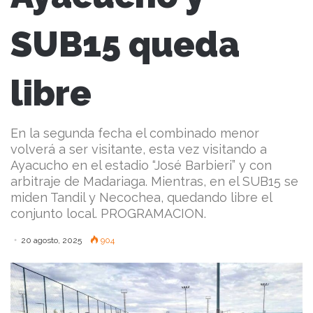
SUB15 queda
libre
En la segunda fecha el combinado menor
volverá a ser visitante, esta vez visitando a
Ayacucho en el estadio “José Barbieri” y con
arbitraje de Madariaga. Mientras, en el SUB15 se
miden Tandil y Necochea, quedando libre el
conjunto local. PROGRAMACION.
20 agosto, 2025
904