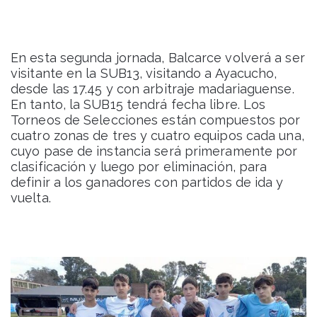
En esta segunda jornada, Balcarce volverá a ser
visitante en la SUB13, visitando a Ayacucho,
desde las 17.45 y con arbitraje madariaguense.
En tanto, la SUB15 tendrá fecha libre. Los
Torneos de Selecciones están compuestos por
cuatro zonas de tres y cuatro equipos cada una,
cuyo pase de instancia será primeramente por
clasificación y luego por eliminación, para
definir a los ganadores con partidos de ida y
vuelta.