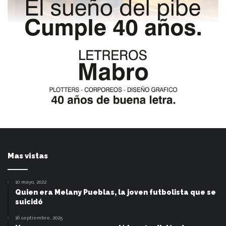
Mas vistas
10 mayo, 2022
Quien era Melany Pueblas, la joven futbolista que se
suicidó
16 septiembre, 2025