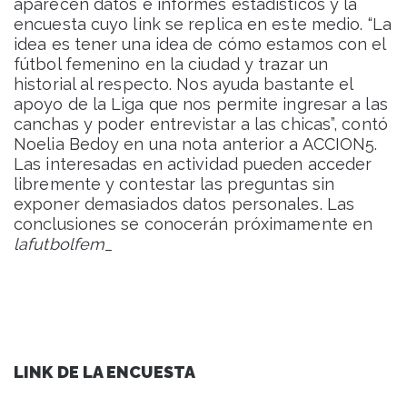
aparecen datos e informes estadísticos y la
encuesta cuyo link se replica en este medio. “La
idea es tener una idea de cómo estamos con el
fútbol femenino en la ciudad y trazar un
historial al respecto. Nos ayuda bastante el
apoyo de la Liga que nos permite ingresar a las
canchas y poder entrevistar a las chicas”, contó
Noelia Bedoy en una nota anterior a ACCION5.
Las interesadas en actividad pueden acceder
libremente y contestar las preguntas sin
exponer demasiados datos personales. Las
conclusiones se conocerán próximamente en
lafutbolfem_
LINK DE LA ENCUESTA