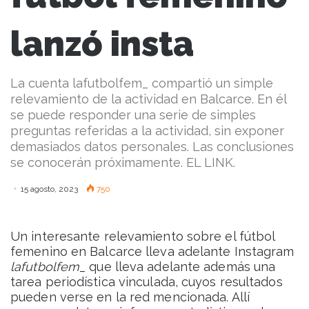
lanzó insta
La cuenta lafutbolfem_ compartió un simple
relevamiento de la actividad en Balcarce. En él
se puede responder una serie de simples
preguntas referidas a la actividad, sin exponer
demasiados datos personales. Las conclusiones
se conocerán próximamente. EL LINK.
15 agosto, 2023
750
Un interesante relevamiento sobre el fútbol
femenino en Balcarce lleva adelante Instagram
lafutbolfem_
que lleva adelante además una
tarea periodística vinculada, cuyos resultados
pueden verse en la red mencionada. Allí