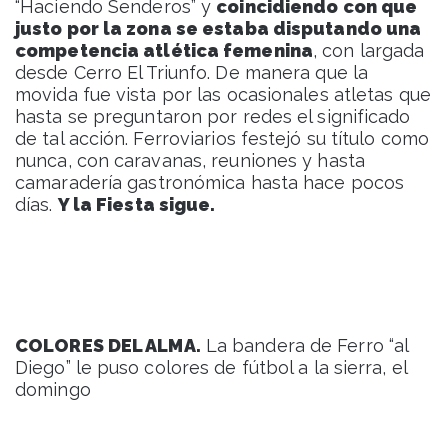
“Haciendo Senderos” y
coincidiendo con que
justo por la zona se estaba disputando una
competencia atlética femenina
, con largada
desde Cerro El Triunfo. De manera que la
movida fue vista por las ocasionales atletas que
hasta se preguntaron por redes el significado
de tal acción. Ferroviarios festejó su título como
nunca, con caravanas, reuniones y hasta
camaradería gastronómica hasta hace pocos
días.
Y la Fiesta sigue.
COLORES DEL ALMA.
La bandera de Ferro “al
Diego” le puso colores de fútbol a la sierra, el
domingo