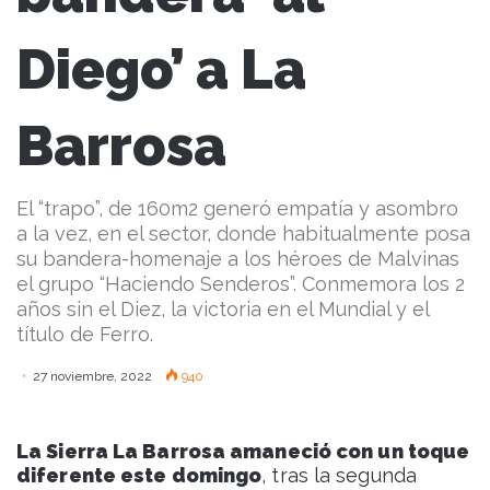
Diego’ a La
Barrosa
El “trapo”, de 160m2 generó empatía y asombro
a la vez, en el sector, donde habitualmente posa
su bandera-homenaje a los héroes de Malvinas
el grupo “Haciendo Senderos”. Conmemora los 2
años sin el Diez, la victoria en el Mundial y el
título de Ferro.
27 noviembre, 2022
940
La Sierra La Barrosa amaneció con un toque
diferente este domingo
, tras la segunda