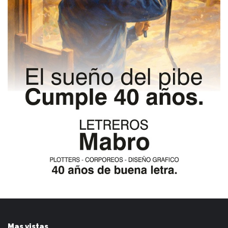
Mas vistas