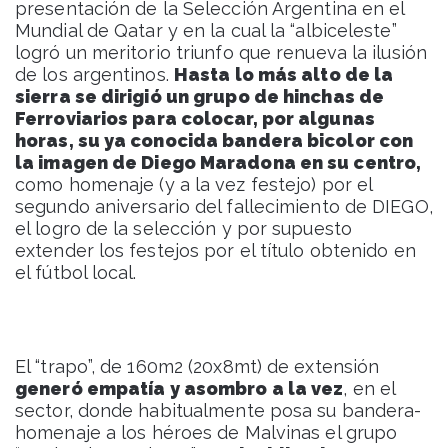
presentación de la Selección Argentina en el
Mundial de Qatar y en la cual la “albiceleste”
logró un meritorio triunfo que renueva la ilusión
de los argentinos.
Hasta lo más alto de la
sierra se dirigió un grupo de hinchas de
Ferroviarios para colocar, por algunas
horas, su ya conocida bandera bicolor con
la imagen de Diego Maradona en su centro,
como homenaje (y a la vez festejo) por el
segundo aniversario del fallecimiento de DIEGO,
el logro de la selección y por supuesto
extender los festejos por el título obtenido en
el fútbol local.
El “trapo”, de 160m2 (20x8mt) de extensión
generó empatía y asombro a la vez
, en el
sector, donde habitualmente posa su bandera-
homenaje a los héroes de Malvinas el grupo