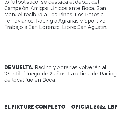
lo futbolístico, se destaca el debut del
Campeón, Amigos Unidos ante Boca, San
Manuel recibirá a Los Pinos, Los Patos a
Ferroviarios, Racing a Agrarias y Sportivo
Trabajo a San Lorenzo. Libre: San Agustín.
DE VUELTA.
Racing y Agrarias volverán al
“Gentile” luego de 2 años. La última de Racing
de local fue en Boca.
EL FIXTURE COMPLETO – OFICIAL 2024 LBF