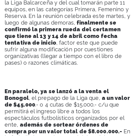
la Liga Balcarceña y del cual tomarán parte 11
equipos, en las categorías Primera, Femenino y
Reserva. En la reunión celebrada este martes, y
luego de algunas demoras,
finalmente se
confirmó la primera rueda del certamen
que tiene al 13 y 14 de abril como fecha
tentativa de inicio
, factor este que puede
sufrir alguna modificación por cuestiones
organizativas (llegar a tiempo con el libro de
pases) o razones climáticas.
En paralelo, ya se lanzó a la venta el
Bonogol
, el prepago de la Liga que,
a un valor
de $45.000
.- o 4 cutas de $15.000.- c/u que
permitirá el ingreso libre a todos los
espectáculos futbolísticos organizados por el
ente,
además de sortear órdenes de
compra por un valor total de $8.000.000.-
En