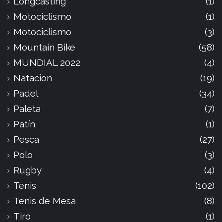
Longcasting
(1)
Motociclismo
(1)
Motociclismo
(3)
Mountain Bike
(58)
MUNDIAL 2022
(4)
Natacion
(19)
Padel
(34)
Paleta
(7)
Patín
(1)
Pesca
(27)
Polo
(3)
Rugby
(4)
Tenis
(102)
Tenis de Mesa
(8)
Tiro
(1)