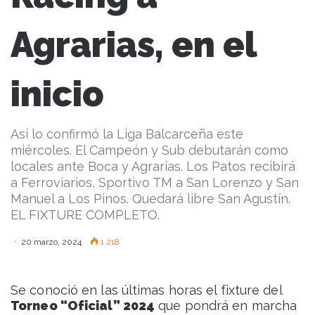
Agrarias, en el
inicio
Así lo confirmó la Liga Balcarceña este
miércoles. El Campeón y Sub debutarán como
locales ante Boca y Agrarias. Los Patos recibirá
a Ferroviarios, Sportivo TM a San Lorenzo y San
Manuel a Los Pinos. Quedará libre San Agustín.
EL FIXTURE COMPLETO.
20 marzo, 2024
1.218
Se conoció en las últimas horas el fixture del
Torneo “Oficial” 2024
que pondrá en marcha