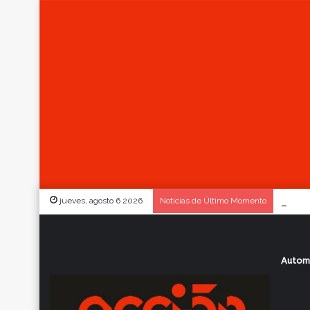
jueves, agosto 6 2026
Noticias de Último Momento
Autom