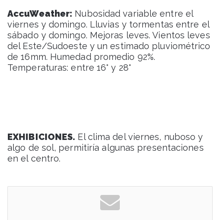
AccuWeather:
Nubosidad variable entre el
viernes y domingo. Lluvias y tormentas entre el
sábado y domingo. Mejoras leves. Vientos leves
del Este/Sudoeste y un estimado pluviométrico
de 16mm. Humedad promedio 92%.
Temperaturas: entre 16° y 28°
EXHIBICIONES.
El clima del viernes, nuboso y
algo de sol, permitiría algunas presentaciones
en el centro.