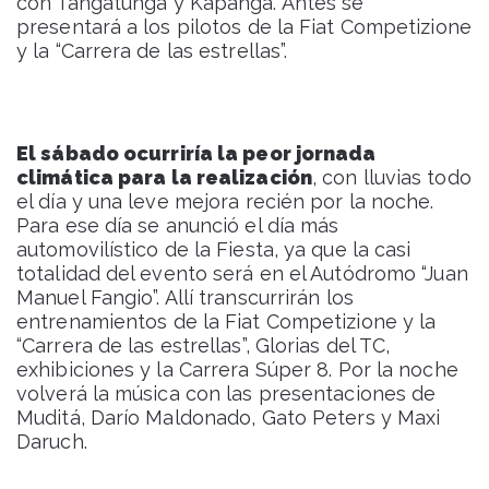
con Tangatunga y Kapanga. Antes se
presentará a los pilotos de la Fiat Competizione
y la “Carrera de las estrellas”.
El sábado ocurriría la peor jornada
climática para la realización
, con lluvias todo
el día y una leve mejora recién por la noche.
Para ese día se anunció el día más
automovilístico de la Fiesta, ya que la casi
totalidad del evento será en el Autódromo “Juan
Manuel Fangio”. Allí transcurrirán los
entrenamientos de la Fiat Competizione y la
“Carrera de las estrellas”, Glorias del TC,
exhibiciones y la Carrera Súper 8. Por la noche
volverá la música con las presentaciones de
Muditá, Darío Maldonado, Gato Peters y Maxi
Daruch.