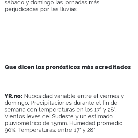
sábado y domingo las jornadas más
perjudicadas por las lluvias.
Que dicen los pronósticos más acreditados
YR.no:
Nubosidad variable entre el viernes y
domingo. Precipitaciones durante el fin de
semana con temperaturas en los 17° y 28°.
Vientos leves del Sudeste y un estimado
pluviométrico de 15mm. Humedad promedio
90%. Temperaturas: entre 17° y 28°