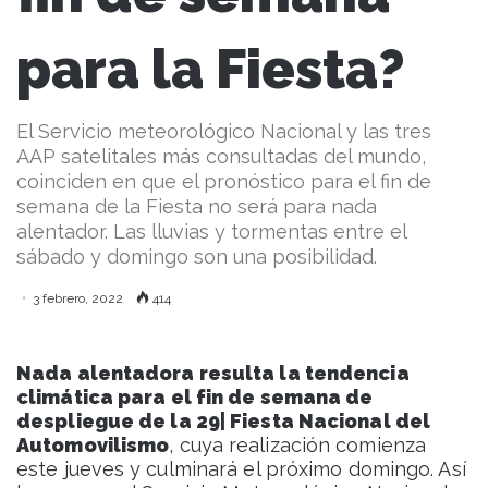
para la Fiesta?
El Servicio meteorológico Nacional y las tres
AAP satelitales más consultadas del mundo,
coinciden en que el pronóstico para el fin de
semana de la Fiesta no será para nada
alentador. Las lluvias y tormentas entre el
sábado y domingo son una posibilidad.
3 febrero, 2022
414
Nada alentadora resulta la tendencia
climática para el fin de semana de
despliegue de la 29| Fiesta Nacional del
Automovilismo
, cuya realización comienza
este jueves y culminará el próximo domingo. Así