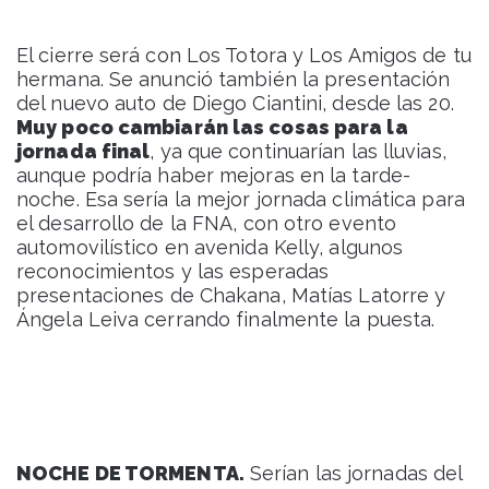
El cierre será con Los Totora y Los Amigos de tu
hermana. Se anunció también la presentación
del nuevo auto de Diego Ciantini, desde las 20.
Muy poco cambiarán las cosas para la
jornada final
, ya que continuarían las lluvias,
aunque podría haber mejoras en la tarde-
noche. Esa sería la mejor jornada climática para
el desarrollo de la FNA, con otro evento
automovilístico en avenida Kelly, algunos
reconocimientos y las esperadas
presentaciones de Chakana, Matías Latorre y
Ángela Leiva cerrando finalmente la puesta.
NOCHE DE TORMENTA.
Serían las jornadas del