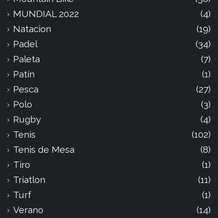
MUNDIAL 2022
(4)
Natacion
(19)
Padel
(34)
Paleta
(7)
Patín
(1)
Pesca
(27)
Polo
(3)
Rugby
(4)
Tenis
(102)
Tenis de Mesa
(8)
Tiro
(1)
Triatlon
(11)
Turf
(1)
Verano
(14)