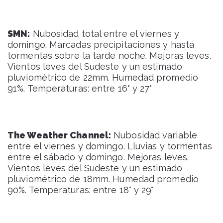
SMN:
Nubosidad total entre el viernes y
domingo. Marcadas precipitaciones y hasta
tormentas sobre la tarde noche. Mejoras leves.
Vientos leves del Sudeste y un estimado
pluviométrico de 22mm. Humedad promedio
91%. Temperaturas: entre 16° y 27°
The Weather Channel:
Nubosidad variable
entre el viernes y domingo. Lluvias y tormentas
entre el sábado y domingo. Mejoras leves.
Vientos leves del Sudeste y un estimado
pluviométrico de 18mm. Humedad promedio
90%. Temperaturas: entre 18° y 29°