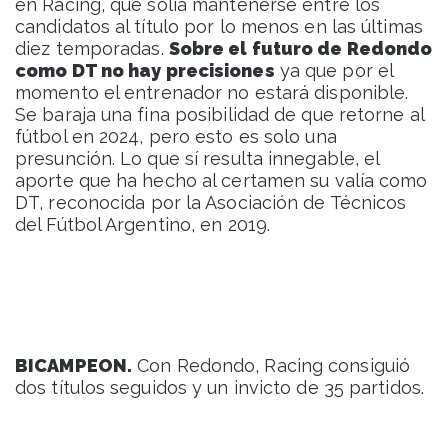
en Racing, que solía mantenerse entre los
candidatos al título por lo menos en las últimas
diez temporadas.
Sobre el futuro de Redondo
como DT no hay precisiones
ya que por el
momento el entrenador no estará disponible.
Se baraja una fina posibilidad de que retorne al
fútbol en 2024, pero esto es solo una
presunción. Lo que sí resulta innegable, el
aporte que ha hecho al certamen su valía como
DT, reconocida por la Asociación de Técnicos
del Fútbol Argentino, en 2019.
BICAMPEON.
Con Redondo, Racing consiguió
dos títulos seguidos y un invicto de 35 partidos.