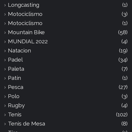
Longcasting
(1)
Motociclismo
(3)
Motociclismo
(1)
Mountain Bike
(58)
MUNDIAL 2022
(4)
Natacion
(19)
Padel
(34)
Paleta
(7)
Patín
(1)
Pesca
(27)
Polo
(3)
Rugby
(4)
Tenis
(102)
Tenis de Mesa
(8)