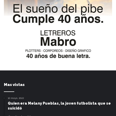
Mas vistas
10 mayo, 2022
Quien era Melany Pueblas, la joven futbolista que se
suicidó