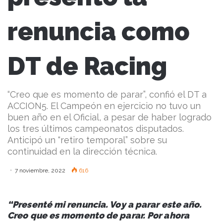
renuncia como
DT de Racing
“Creo que es momento de parar”, confió el DT a
ACCION5. El Campeón en ejercicio no tuvo un
buen año en el Oficial, a pesar de haber logrado
los tres últimos campeonatos disputados.
Anticipó un “retiro temporal” sobre su
continuidad en la dirección técnica.
7 noviembre, 2022
616
“Presenté mi renuncia. Voy a parar este año.
Creo que es momento de parar. Por ahora