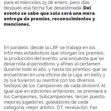
para el miércoles 15 de enero, pero días
después esa fecha fue desestimada.
Del
evento se sabe que solo será una mera
entrega de premios, reconocimientos y
menciones.
En paralelo, desde la LBF se trabaja en los
informes estadísticos que otorgan los premios,
la producción del evento, una encuesta que se
desarrolla al periodismo y afines al certamen
durante todo el año, y hasta los premios, que se
encuentran en una oficina de la Liga, en Kelly y
25 (ya tuvieron su reentré con los diversos
festejos de los Campeones de cada división). Al
igual que en ediciones anteriores, se premiará a
los Campeones, Subcampeones, tercer puesto,
mejores jugadores, goleadores de cada
categoría, mejor árbitro, DT, revelación, Fair