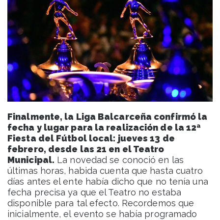
Finalmente, la Liga Balcarceña confirmó la
fecha y lugar para la realización de la 12ª
Fiesta del Fútbol local: jueves 13 de
febrero, desde las 21 en el Teatro
Municipal.
La novedad se conoció en las
últimas horas, habida cuenta que hasta cuatro
días antes el ente había dicho que no tenía una
fecha precisa ya que el Teatro no estaba
disponible para tal efecto. Recordemos que
inicialmente, el evento se había programado