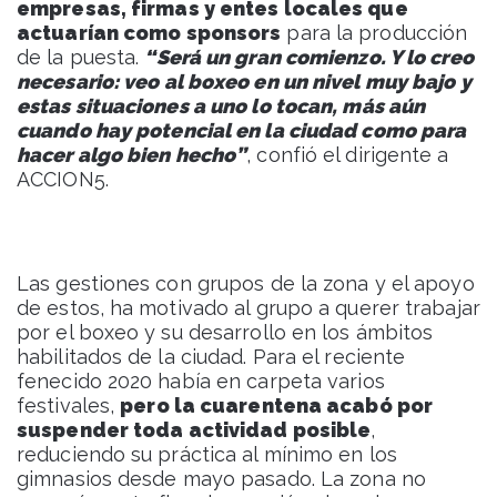
empresas, firmas y entes locales que
actuarían como sponsors
para la producción
de la puesta.
“Será un gran comienzo. Y lo creo
necesario: veo al boxeo en un nivel muy bajo y
estas situaciones a uno lo tocan, más aún
cuando hay potencial en la ciudad como para
hacer algo bien hecho”
, confió el dirigente a
ACCION5.
Las gestiones con grupos de la zona y el apoyo
de estos, ha motivado al grupo a querer trabajar
por el boxeo y su desarrollo en los ámbitos
habilitados de la ciudad. Para el reciente
fenecido 2020 había en carpeta varios
festivales,
pero la cuarentena acabó por
suspender toda actividad posible
,
reduciendo su práctica al mínimo en los
gimnasios desde mayo pasado. La zona no