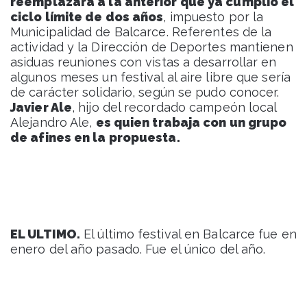
reemplazará a la anterior que ya cumplió el
ciclo límite de dos años
, impuesto por la
Municipalidad de Balcarce. Referentes de la
actividad y la Dirección de Deportes mantienen
asiduas reuniones con vistas a desarrollar en
algunos meses un festival al aire libre que sería
de carácter solidario, según se pudo conocer.
Javier Ale
, hijo del recordado campeón local
Alejandro Ale,
es quien trabaja con un grupo
de afines en la propuesta.
EL ULTIMO.
El último festival en Balcarce fue en
enero del año pasado. Fue el único del año.