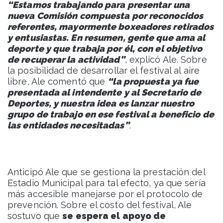
“Estamos trabajando para presentar una
nueva Comisión compuesta por reconocidos
referentes, mayormente boxeadores retirados
y entusiastas. En resumen, gente que ama al
deporte y que trabaja por él, con el objetivo
de recuperar la actividad”
, explicó Ale. Sobre
la posibilidad de desarrollar el festival al aire
libre, Ale comentó que
“la propuesta ya fue
presentada al intendente y al Secretario de
Deportes, y nuestra idea es lanzar nuestro
grupo de trabajo en ese festival a beneficio de
las entidades necesitadas”
.
Anticipó Ale que se gestiona la prestación del
Estadio Municipal para tal efecto, ya que sería
más accesible manejarse por el protocolo de
prevención. Sobre el costo del festival, Ale
sostuvo que
se espera el apoyo de