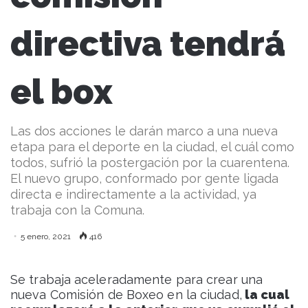
directiva tendrá
el box
Las dos acciones le darán marco a una nueva
etapa para el deporte en la ciudad, el cuál como
todos, sufrió la postergación por la cuarentena.
El nuevo grupo, conformado por gente ligada
directa e indirectamente a la actividad, ya
trabaja con la Comuna.
5 enero, 2021
416
Se trabaja aceleradamente para crear una
nueva Comisión de Boxeo en la ciudad,
la cual