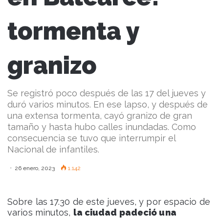
tormenta y
granizo
Se registró poco después de las 17 del jueves y
duró varios minutos. En ese lapso, y después de
una extensa tormenta, cayó granizo de gran
tamaño y hasta hubo calles inundadas. Como
consecuencia se tuvo que interrumpir el
Nacional de infantiles.
26 enero, 2023
1.142
Sobre las 17.30 de este jueves, y por espacio de
varios minutos,
la ciudad padeció una