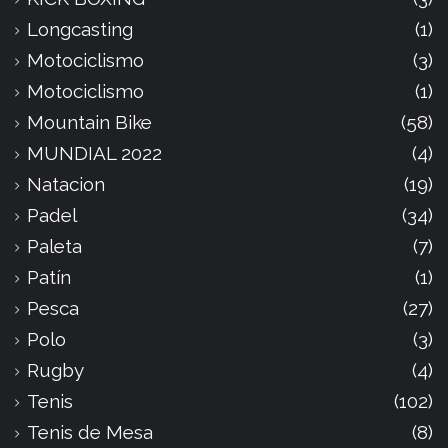
Longcasting
(1)
Motociclismo
(3)
Motociclismo
(1)
Mountain Bike
(58)
MUNDIAL 2022
(4)
Natacion
(19)
Padel
(34)
Paleta
(7)
Patín
(1)
Pesca
(27)
Polo
(3)
Rugby
(4)
Tenis
(102)
Tenis de Mesa
(8)