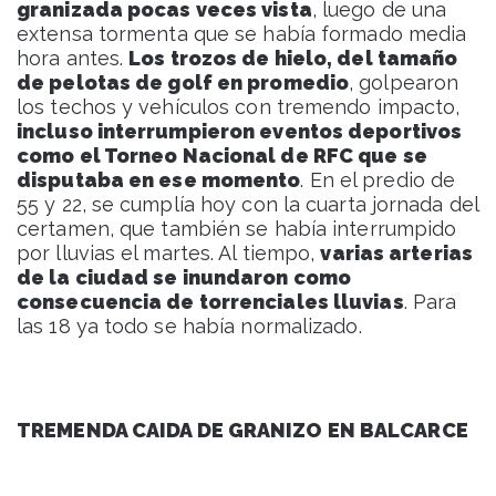
granizada pocas veces vista
, luego de una
extensa tormenta que se había formado media
hora antes.
Los trozos de hielo, del tamaño
de pelotas de golf en promedio
, golpearon
los techos y vehículos con tremendo impacto,
incluso interrumpieron eventos deportivos
como el Torneo Nacional de RFC que se
disputaba en ese momento
. En el predio de
55 y 22, se cumplía hoy con la cuarta jornada del
certamen, que también se había interrumpido
por lluvias el martes. Al tiempo,
varias arterias
de la ciudad se inundaron como
consecuencia de torrenciales lluvias
. Para
las 18 ya todo se había normalizado.
TREMENDA CAIDA DE GRANIZO EN BALCARCE