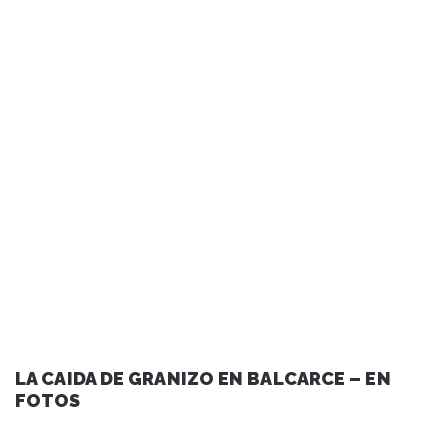
LA CAIDA DE GRANIZO EN BALCARCE – EN
FOTOS