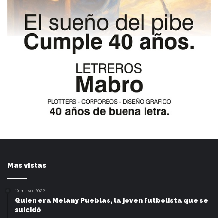
Mas vistas
10 mayo, 2022
Quien era Melany Pueblas, la joven futbolista que se
suicidó