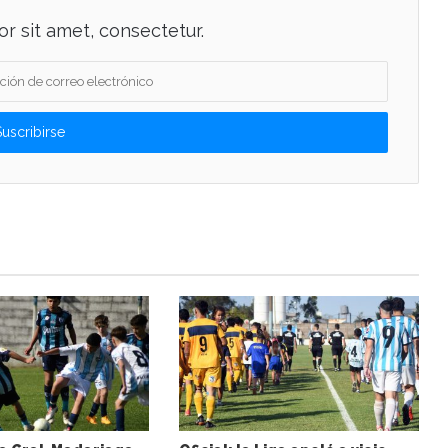
r sit amet, consectetur.