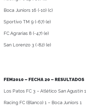
Boca Juniors 16 (-10) (c)
Sportivo TM 9 (-67) (e)
FC Agrarias 8 (-47) (e)
San Lorenzo 3 (-82) (e)
FEM2010 – FECHA 20 – RESULTADOS
Los Patos FC 3 – Atlético San Agustín 1
Racing FC (Blanco) 1 – Boca Juniors 1