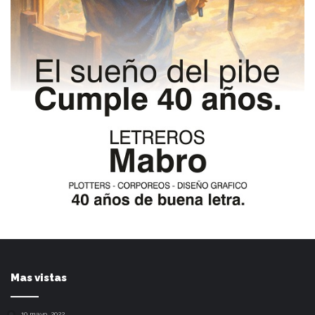
Mas vistas
10 mayo, 2022