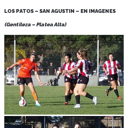
LOS PATOS – SAN AGUSTIN – EN IMAGENES
(Gentileza – Platea Alta)