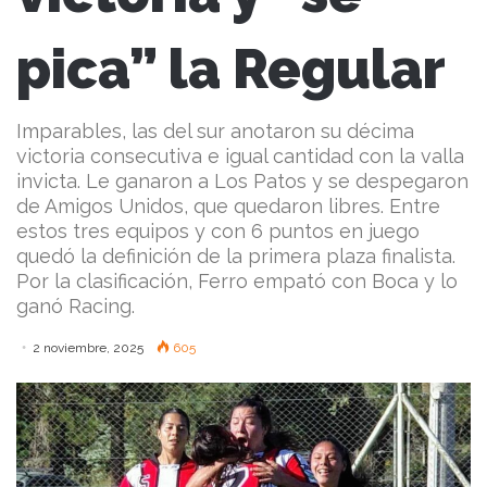
pica” la Regular
Imparables, las del sur anotaron su décima
victoria consecutiva e igual cantidad con la valla
invicta. Le ganaron a Los Patos y se despegaron
de Amigos Unidos, que quedaron libres. Entre
estos tres equipos y con 6 puntos en juego
quedó la definición de la primera plaza finalista.
Por la clasificación, Ferro empató con Boca y lo
ganó Racing.
2 noviembre, 2025
605