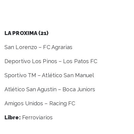
LA PROXIMA (21)
San Lorenzo – FC Agrarias
Deportivo Los Pinos – Los Patos FC
Sportivo TM – Atlético San Manuel
Atlético San Agustín – Boca Juniors
Amigos Unidos – Racing FC
Libre:
Ferroviarios