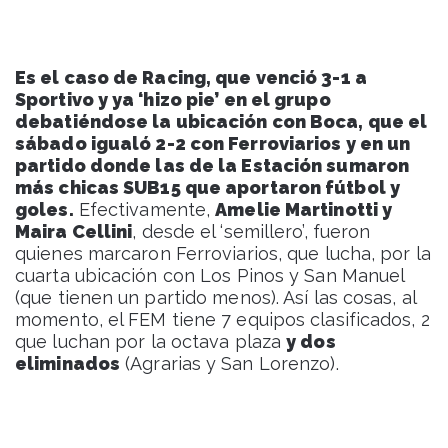
Es el caso de Racing, que venció 3-1 a
Sportivo y ya ‘hizo pie’ en el grupo
debatiéndose la ubicación con Boca, que el
sábado igualó 2-2 con Ferroviarios y en un
partido donde las de la Estación sumaron
más chicas SUB15 que aportaron fútbol y
goles.
Efectivamente,
Amelie Martinotti y
Maira Cellini
, desde el ‘semillero’, fueron
quienes marcaron Ferroviarios, que lucha, por la
cuarta ubicación con Los Pinos y San Manuel
(que tienen un partido menos). Así las cosas, al
momento, el FEM tiene 7 equipos clasificados, 2
que luchan por la octava plaza
y dos
eliminados
(Agrarias y San Lorenzo).