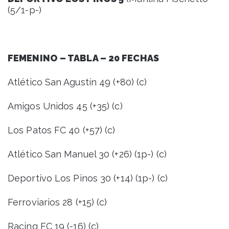
(5/1-p-)
FEMENINO – TABLA – 20 FECHAS
Atlético San Agustín 49 (+80) (c)
Amigos Unidos 45 (+35) (c)
Los Patos FC 40 (+57) (c)
Atlético San Manuel 30 (+26) (1p-) (c)
Deportivo Los Pinos 30 (+14) (1p-) (c)
Ferroviarios 28 (+15) (c)
Racing FC 19 (-16) (c)