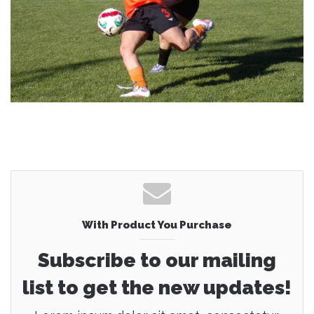
With Product You Purchase
Subscribe to our mailing
list to get the new updates!