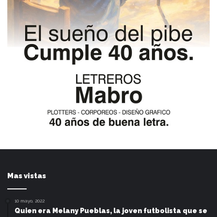
Mas vistas
10 mayo, 2022
Quien era Melany Pueblas, la joven futbolista que se