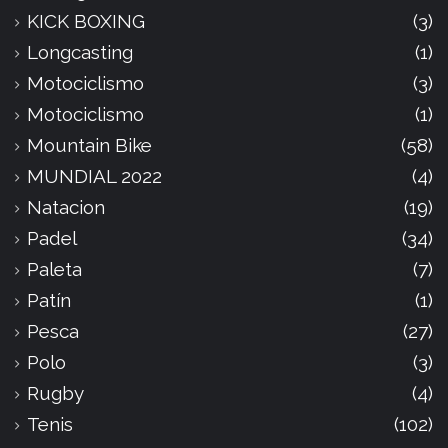
KICK BOXING
(3)
Longcasting
(1)
Motociclismo
(3)
Motociclismo
(1)
Mountain Bike
(58)
MUNDIAL 2022
(4)
Natacion
(19)
Padel
(34)
Paleta
(7)
Patín
(1)
Pesca
(27)
Polo
(3)
Rugby
(4)
Tenis
(102)