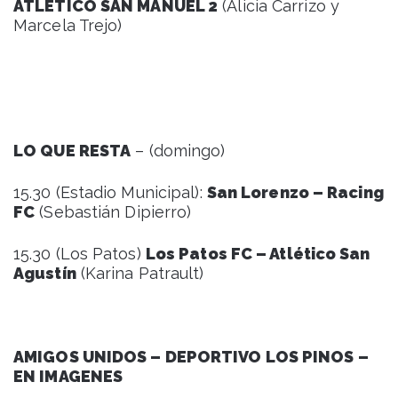
ATLÉTICO SAN MANUEL 2
(Alicia Carrizo y
Marcela Trejo)
LO QUE RESTA
– (domingo)
15.30 (Estadio Municipal):
San Lorenzo – Racing
FC
(Sebastián Dipierro)
15.30 (Los Patos)
Los Patos FC – Atlético San
Agustín
(Karina Patrault)
AMIGOS UNIDOS – DEPORTIVO LOS PINOS –
EN IMAGENES