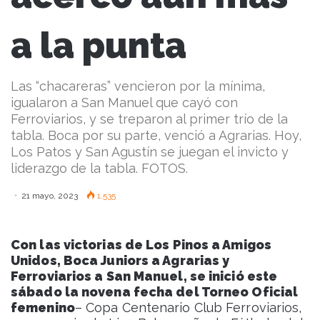
a la punta
Las “chacareras” vencieron por la mínima,
igualaron a San Manuel que cayó con
Ferroviarios, y se treparon al primer trío de la
tabla. Boca por su parte, venció a Agrarias. Hoy,
Los Patos y San Agustín se juegan el invicto y
liderazgo de la tabla. FOTOS.
21 mayo, 2023
1.535
Con las victorias de Los Pinos a Amigos
Unidos, Boca Juniors a Agrarias y
Ferroviarios a San Manuel, se inició este
sábado la novena fecha del Torneo Oficial
femenino
– Copa Centenario Club Ferroviarios,