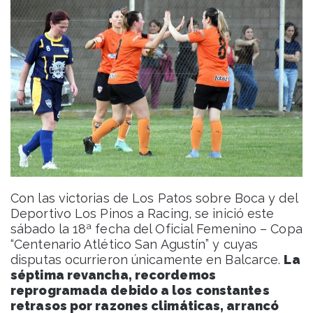
Con las victorias de Los Patos sobre Boca y del
Deportivo Los Pinos a Racing, se inició este
sábado la 18ª fecha del Oficial Femenino – Copa
“Centenario Atlético San Agustín” y cuyas
disputas ocurrieron únicamente en Balcarce.
La
séptima revancha, recordemos
reprogramada debido a los constantes
retrasos por razones climáticas, arrancó