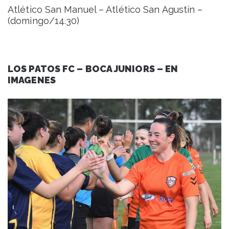
Atlético San Manuel – Atlético San Agustín –
(domingo/14.30)
LOS PATOS FC – BOCA JUNIORS – EN
IMAGENES