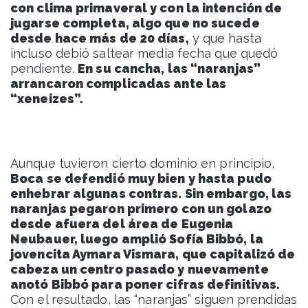
con clima primaveral y con la intención de
jugarse completa, algo que no sucede
desde hace más de 20 días,
y que hasta
incluso debió saltear media fecha que quedó
pendiente.
En su cancha, las “naranjas”
arrancaron complicadas ante las
“xeneizes”.
Aunque tuvieron cierto dominio en principio,
Boca se defendió muy bien y hasta pudo
enhebrar algunas contras. Sin embargo, las
naranjas pegaron primero con un golazo
desde afuera del área de Eugenia
Neubauer, luego amplió Sofía Bibbó, la
jovencita Aymara Vismara, que capitalizó de
cabeza un centro pasado y nuevamente
anotó Bibbó para poner cifras definitivas.
Con el resultado, las “naranjas” siguen prendidas