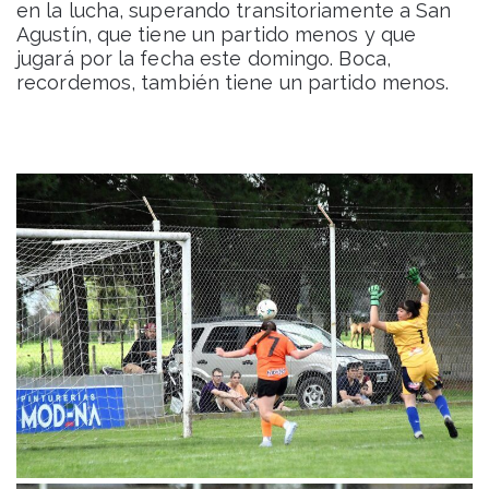
en la lucha, superando transitoriamente a San
Agustín, que tiene un partido menos y que
jugará por la fecha este domingo. Boca,
recordemos, también tiene un partido menos.