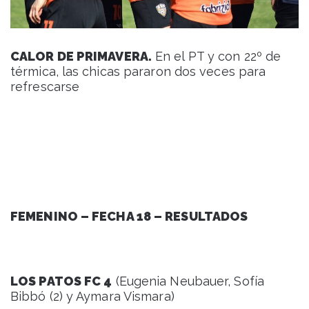
CALOR DE PRIMAVERA.
En el PT y con 22º de
térmica, las chicas pararon dos veces para
refrescarse
FEMENINO – FECHA 18 – RESULTADOS
LOS PATOS FC 4
(Eugenia Neubauer, Sofía
Bibbó (2) y Aymara Vismara)