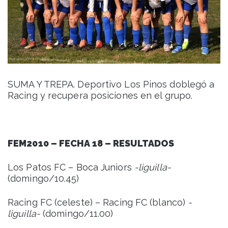
SUMA Y TREPA. Deportivo Los Pinos doblegó a
Racing y recupera posiciones en el grupo.
FEM2010 – FECHA 18 – RESULTADOS
Los Patos FC – Boca Juniors
-liguilla-
(domingo/10.45)
Racing FC (celeste) – Racing FC (blanco)
-
liguilla-
(domingo/11.00)