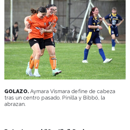
GOLAZO.
Aymara Vismara define de cabeza
tras un centro pasado. Pinilla y Bibbó, la
abrazan.