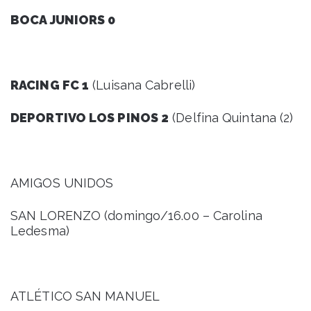
BOCA JUNIORS 0
RACING FC 1
(Luisana Cabrelli)
DEPORTIVO LOS PINOS 2
(Delfina Quintana (2)
AMIGOS UNIDOS
SAN LORENZO (domingo/16.00 – Carolina
Ledesma)
ATLÉTICO SAN MANUEL