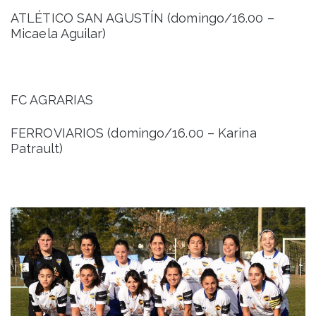
ATLÉTICO SAN AGUSTÍN (domingo/16.00 –
Micaela Aguilar)
FC AGRARIAS
FERROVIARIOS (domingo/16.00 – Karina
Patrault)