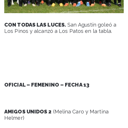
CON TODAS LAS LUCES.
San Agustín goleó a
Los Pinos y alcanzó a Los Patos en la tabla.
OFICIAL – FEMENINO – FECHA 13
AMIGOS UNIDOS 2
(Melina Caro y Martina
Helmer)