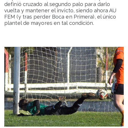
definió cruzado al segundo palo para darlo
vuelta y mantener el invicto, siendo ahora AU
FEM (y tras perder Boca en Primera), el único
plantel de mayores en tal condición.