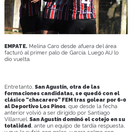
EMPATE.
Melina Caro desde afuera del área
facturó al primer palo de García. Luego AU lo
dio vuelta.
Entretanto,
San Agustín, otra de las
formaciones candidatas, se quedó con el
clásico “chacarero” FEM tras golear por 6-0
al Deportivo Los Pinos
, que desde la fecha
anterior volvió a ser dirigido por Santiago
Villarruel.
San Agustín dominó el cotejo en su
totalidad
, ante un equipo de tardía respuesta,