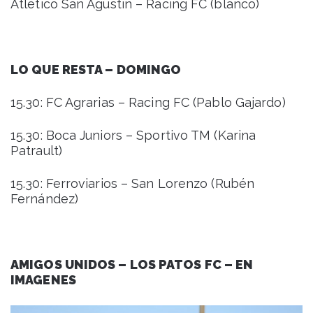
Atlético San Agustín – Racing FC (blanco)
LO QUE RESTA – DOMINGO
15.30: FC Agrarias – Racing FC (Pablo Gajardo)
15.30: Boca Juniors – Sportivo TM (Karina
Patrault)
15.30: Ferroviarios – San Lorenzo (Rubén
Fernández)
AMIGOS UNIDOS – LOS PATOS FC – EN
IMAGENES