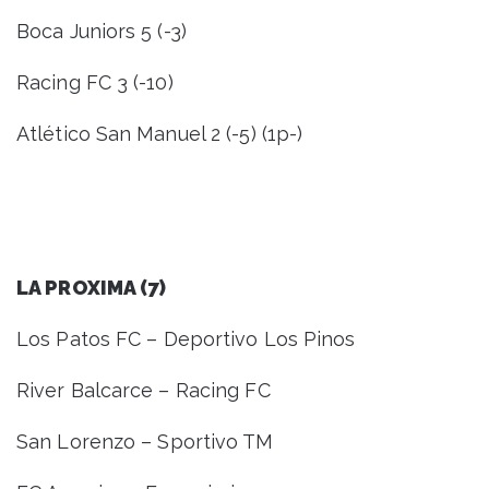
Boca Juniors 5 (-3)
Racing FC 3 (-10)
Atlético San Manuel 2 (-5) (1p-)
LA PROXIMA (7)
Los Patos FC – Deportivo Los Pinos
River Balcarce – Racing FC
San Lorenzo – Sportivo TM