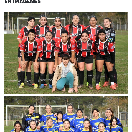
EN IMAGENES