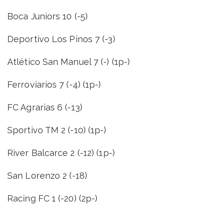
Boca Juniors 10 (-5)
Deportivo Los Pinos 7 (-3)
Atlético San Manuel 7 (-) (1p-)
Ferroviarios 7 (-4) (1p-)
FC Agrarias 6 (-13)
Sportivo TM 2 (-10) (1p-)
River Balcarce 2 (-12) (1p-)
San Lorenzo 2 (-18)
Racing FC 1 (-20) (2p-)