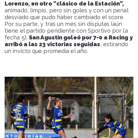
Lorenzo, en otro “clásico de la Estación”,
animado, limpio, pero sin goles y con un penal
desviado que pudo haber cambiado el score.
Por su parte, y tras un mes sin disputas (aún
tiene el partido pendiente con Sportivo por la
fecha 5),
San Agustín goleó por 7-0 a Racing y
arribó a las 23 victorias seguidas
, estirando
un invicto que promedia el año.