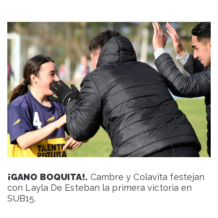
¡GANO BOQUITA!.
Cambre y Colavita festejan
con Layla De Esteban la primera victoria en
SUB15.