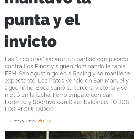
punta y el
invicto
Las “tricolores” sacaron un partido complicado
contra Los Pinos y siguen dominando la tabla
FEM. San Agustín goleó a Racing y se mantiene
expectante. Los Patos venció en San Manuel y
sigue firme. Boca sumó su tercera victoria y se
metió en la lucha. Ferro empató con San
Lorenzo y Sportivo con River Balcarce. TODOS
LOS RESULTADOS.
24 mayo, 2026
1.074