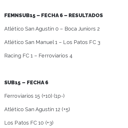
FEMNSUB15 – FECHA 6 – RESULTADOS
Atlético San Agustín 0 – Boca Juniors 2
Atlético San Manuel 1 – Los Patos FC 3
Racing FC 1 – Ferroviarios 4
SUB15 –
FECHA 6
Ferroviarios 15 (+10) (1p-)
Atlético San Agustín 12 (+5)
Los Patos FC 10 (+3)