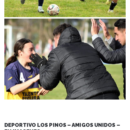
DEPORTIVO LOS PINOS – AMIGOS UNIDOS –