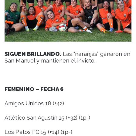
SIGUEN BRILLANDO.
Las “naranjas” ganaron en
San Manuel y mantienen el invicto.
FEMENINO – FECHA 6
Amigos Unidos 18 (+42)
Atlético San Agustín 15 (+32) (1p-)
Los Patos FC 15 (+14) (1p-)