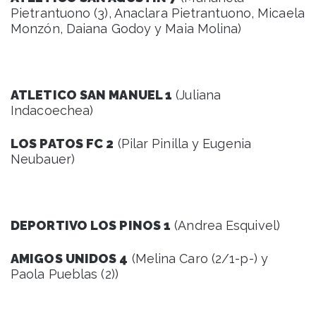
Pietrantuono (3), Anaclara Pietrantuono, Micaela
Monzón, Daiana Godoy y Maia Molina)
ATLETICO SAN MANUEL 1
(Juliana
Indacoechea)
LOS PATOS FC 2
(Pilar Pinilla y Eugenia
Neubauer)
DEPORTIVO LOS PINOS 1
(Andrea Esquivel)
AMIGOS UNIDOS 4
(Melina Caro (2/1-p-) y
Paola Pueblas (2))