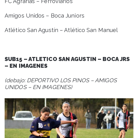
FC Agrarias – Ferroviarios
Amigos Unidos – Boca Juniors
Atlético San Agustín – Atlético San Manuel
SUB15 – ATLETICO SAN AGUSTIN – BOCA JRS
– EN IMAGENES
(debajo: DEPORTIVO LOS PINOS – AMIGOS
UNIDOS – EN IMAGENES)