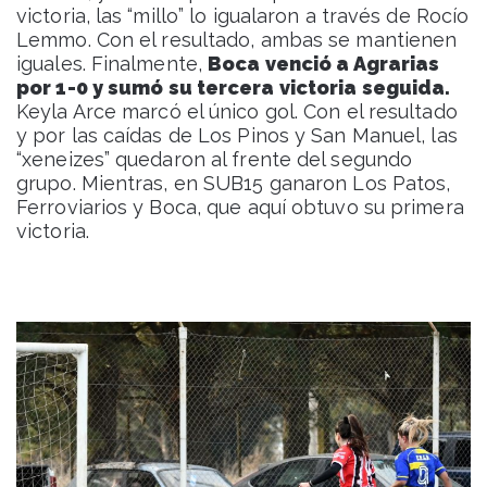
victoria, las “millo” lo igualaron a través de Rocío
Lemmo. Con el resultado, ambas se mantienen
iguales. Finalmente,
Boca venció a Agrarias
por 1-0 y sumó su tercera victoria seguida.
Keyla Arce marcó el único gol. Con el resultado
y por las caídas de Los Pinos y San Manuel, las
“xeneizes” quedaron al frente del segundo
grupo. Mientras, en SUB15 ganaron Los Patos,
Ferroviarios y Boca, que aquí obtuvo su primera
victoria.