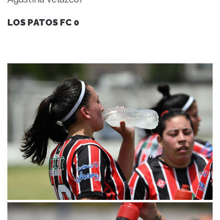
LOS PATOS FC 0