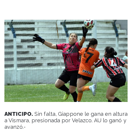
ANTICIPO.
Sin falta, Giappone le gana en altura
a Vismara, presionada por Velazco. AU lo ganó y
avanzó.-