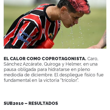
EL CALOR COMO COPROTAGONISTA.
Caro,
Sánchez Azcárate, Quiroga y Helmer, en una
pausa obligada para hidratarse en pleno
mediodía de diciembre. El despliegue físico fue
fundamental en la victoria “tricolor”.
SUB2010 – RESULTADOS