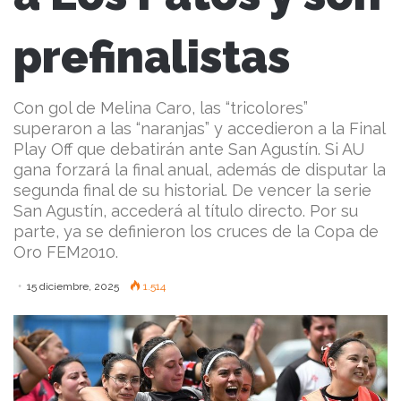
prefinalistas
Con gol de Melina Caro, las “tricolores”
superaron a las “naranjas” y accedieron a la Final
Play Off que debatirán ante San Agustín. Si AU
gana forzará la final anual, además de disputar la
segunda final de su historial. De vencer la serie
San Agustín, accederá al título directo. Por su
parte, ya se definieron los cruces de la Copa de
Oro FEM2010.
15 diciembre, 2025
1.514