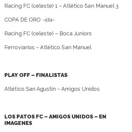
Racing FC (celeste) 1 – Atlético San Manuel 3
COPA DE ORO
-ida-
Racing FC (celeste) – Boca Juniors
Ferroviarios – Atlético San Manuel
PLAY OFF – FINALISTAS
Atlético San Agustín – Amigos Unidos
LOS PATOS FC – AMIGOS UNIDOS – EN
IMAGENES