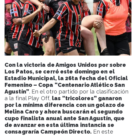
Con la victoria de Amigos Unidos por sobre
Los Patos, se cerró este domingo en el
Estadio Municipal, la 26ta fecha del Oficial
Femenino – Copa “Centenario Atlético San
Agustín”
. En el otro partido por la clasificación
a la final Play Off,
las “tricolores” ganaron
por la mínima diferencia con un golazo de
Melina Caro y ahora buscarán el segundo
cupo finalista anual ante San Agustín, que
de avanzar en esta última instancia se
consagraría Campeón Directo.
En este