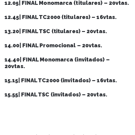
12.05| FINAL Monomarca (titulares) – 20vtas.
12.45| FINAL TC2000 (titulares) – 16vtas.
13.20| FINAL TSC (titulares) – 20vtas.
14.00| FINAL Promocional – 20vtas.
14.40| FINAL Monomarca (invitados) –
20vtas.
15.15| FINAL TC2000 (invitados) – 16vtas.
15.55| FINAL TSC (invitados) – 20vtas.