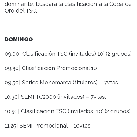
dominante, buscará la clasificación a la Copa de
Oro del TSC.
DOMINGO
09.00| Clasificación TSC (invitados) 10’ (2 grupos)
09.30| Clasificación Promocional 10’
09.50| Series Monomarca (titulares) – 7vtas.
10.30| SEMI TC2000 (invitados) – 7vtas.
10.50| Clasificación TSC (invitados) 10’ (2 grupos)
11.25| SEMI Promocional – 10vtas.