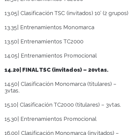
13.05| Clasificación TSC (invitados) 10’ (2 grupos)
13.35| Entrenamientos Monomarca
13.50| Entrenamientos TC2000
14.05| Entrenamientos Promocional
14.20| FINAL TSC (invitados) – 20vtas.
14.50| Clasificación Monomarca (titulares) –
3vtas.
15.10| Clasificación TC2000 (titulares) – 3vtas.
15.30| Entrenamientos Promocional
16.00| Clasificación Monomarca (invitados) –