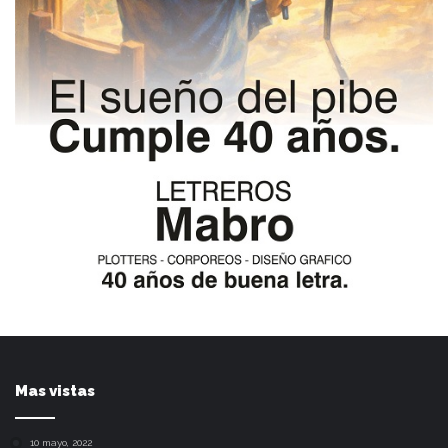
Mas vistas
10 mayo, 2022