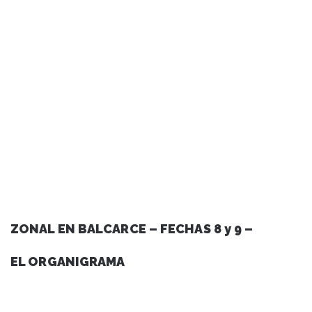
ZONAL EN BALCARCE – FECHAS 8 y 9 –
EL ORGANIGRAMA