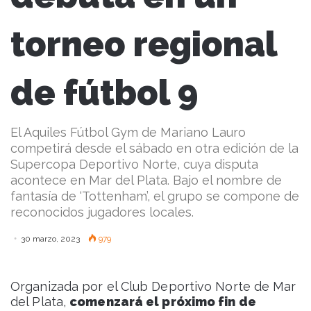
torneo regional
de fútbol 9
El Aquiles Fútbol Gym de Mariano Lauro
competirá desde el sábado en otra edición de la
Supercopa Deportivo Norte, cuya disputa
acontece en Mar del Plata. Bajo el nombre de
fantasía de ‘Tottenham’, el grupo se compone de
reconocidos jugadores locales.
30 marzo, 2023
979
Organizada por el Club Deportivo Norte de Mar
del Plata,
comenzará el próximo fin de