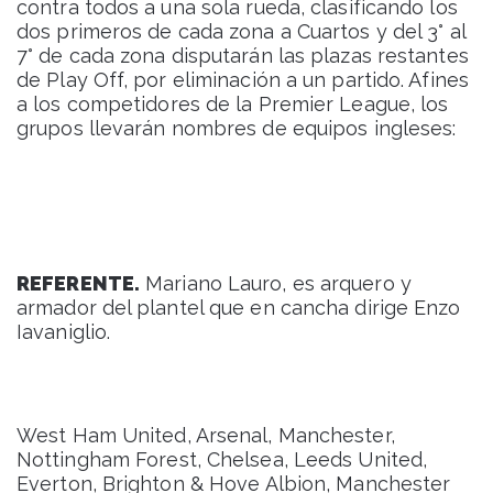
contra todos a una sola rueda, clasificando los
dos primeros de cada zona a Cuartos y del 3° al
7° de cada zona disputarán las plazas restantes
de Play Off, por eliminación a un partido. Afines
a los competidores de la Premier League, los
grupos llevarán nombres de equipos ingleses:
REFERENTE.
Mariano Lauro, es arquero y
armador del plantel que en cancha dirige Enzo
Iavaniglio.
West Ham United, Arsenal, Manchester,
Nottingham Forest, Chelsea, Leeds United,
Everton, Brighton & Hove Albion, Manchester