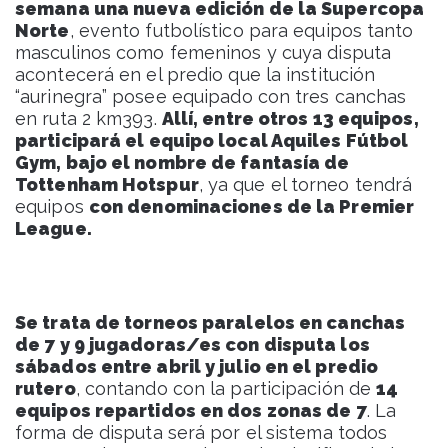
semana una nueva edición de la Supercopa
Norte
, evento futbolístico para equipos tanto
masculinos como femeninos y cuya disputa
acontecerá en el predio que la institución
“aurinegra” posee equipado con tres canchas
en ruta 2 km393.
Allí, entre otros 13 equipos,
participará el equipo local Aquiles Fútbol
Gym, bajo el nombre de fantasía de
Tottenham Hotspur
, ya que el torneo tendrá
equipos
con denominaciones de la Premier
League.
Se trata de torneos paralelos en canchas
de 7 y 9 jugadoras/es con disputa los
sábados entre abril y julio en el predio
rutero
, contando con la participación de
14
equipos repartidos en dos zonas de 7
. La
forma de disputa será por el sistema todos