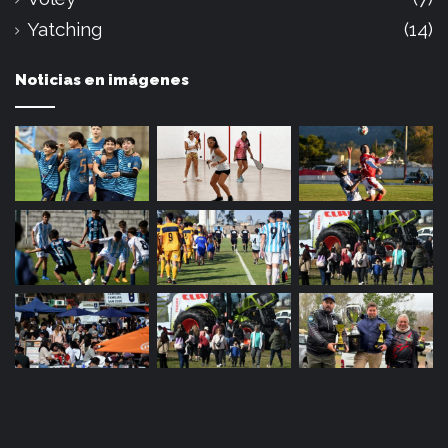
Yatching
(14)
Noticias en imágenes