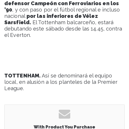
defensor Campeón con Ferroviarios en los
’90
, y con paso por el fútbol regional e incluso
nacional
por las inferiores de Vélez
Sarsfield.
El Tottenham balcarceño, estará
debutando este sábado desde las 14.45, contra
el Everton.
TOTTENHAM.
Así se denominará el equipo
local, en alusión a los planteles de la Premier
League.
With Product You Purchase