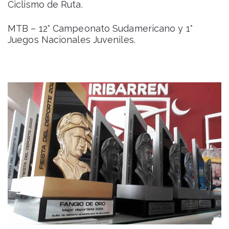
Ciclismo de Ruta.
MTB – 12° Campeonato Sudamericano y 1°
Juegos Nacionales Juveniles.