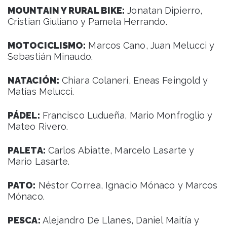
MOUNTAIN Y RURAL BIKE:
Jonatan Dipierro,
Cristian Giuliano y Pamela Herrando.
MOTOCICLISMO:
Marcos Cano, Juan Melucci y
Sebastián Minaudo.
NATACIÓN:
Chiara Colaneri, Eneas Feingold y
Matías Melucci.
PÁDEL:
Francisco Ludueña, Mario Monfroglio y
Mateo Rivero.
PALETA:
Carlos Abiatte, Marcelo Lasarte y
Mario Lasarte.
PATO:
Néstor Correa, Ignacio Mónaco y Marcos
Mónaco.
PESCA:
Alejandro De Llanes, Daniel Maitía y