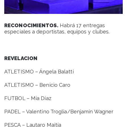
RECONOCIMIENTOS.
Habrá 17 entregas
especiales a deportistas, equipos y clubes.
REVELACION
ATLETISMO – Ángela Balatti
ATLETISMO – Benicio Caro
FUTBOL – Mía Díaz
PADEL – Valentino Troglia/Benjamín Wagner
PESCA – Lautaro Maitía