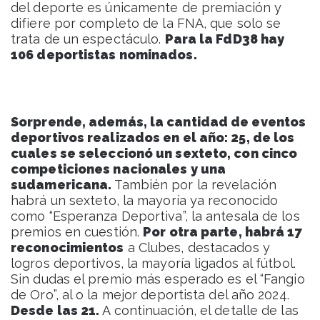
del deporte es únicamente de premiación y
difiere por completo de la FNA, que solo se
trata de un espectáculo.
Para la FdD38 hay
106 deportistas nominados.
Sorprende, además, la cantidad de eventos
deportivos realizados en el año: 25, de los
cuales se seleccionó un sexteto, con cinco
competiciones nacionales y una
sudamericana.
También por la revelación
habrá un sexteto, la mayoría ya reconocido
como “Esperanza Deportiva”, la antesala de los
premios en cuestión.
Por otra parte, habrá 17
reconocimientos
a Clubes, destacados y
logros deportivos, la mayoría ligados al fútbol.
Sin dudas el premio más esperado es el “Fangio
de Oro”, al o la mejor deportista del año 2024.
Desde las 21.
A continuación, el detalle de las