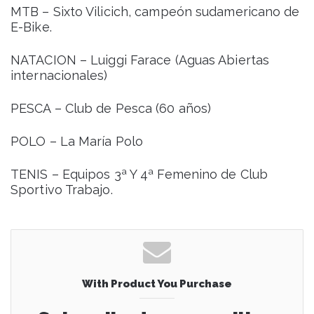
MTB – Sixto Vilicich, campeón sudamericano de
E-Bike.
NATACION – Luiggi Farace (Aguas Abiertas
internacionales)
PESCA – Club de Pesca (60 años)
POLO – La María Polo
TENIS – Equipos 3ª Y 4ª Femenino de Club
Sportivo Trabajo.
With Product You Purchase