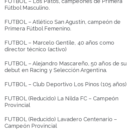
FUTBOL – Los Patos, campeones de Primera
Fútbol Masculino.
FUTBOL – Atlético San Agustín, campeón de
Primera Fútbol Femenino.
FUTBOL – Marcelo Gentile, 40 años como
director técnico (activo)
FUTBOL – Alejandro Mascareño, 50 años de su
debut en Racing y Selección Argentina.
FUTBOL – Club Deportivo Los Pinos (105 años)
FUTBOL (Reducido) La Nilda FC – Campeón
Provincial
FUTBOL (Reducido) Lavadero Centenario –
Campeón Provincial