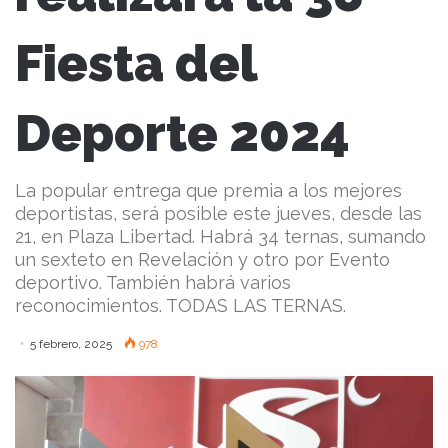
Fiesta del
Deporte 2024
La popular entrega que premia a los mejores
deportistas, será posible este jueves, desde las
21, en Plaza Libertad. Habrá 34 ternas, sumando
un sexteto en Revelación y otro por Evento
deportivo. También habrá varios
reconocimientos. TODAS LAS TERNAS.
5 febrero, 2025
978