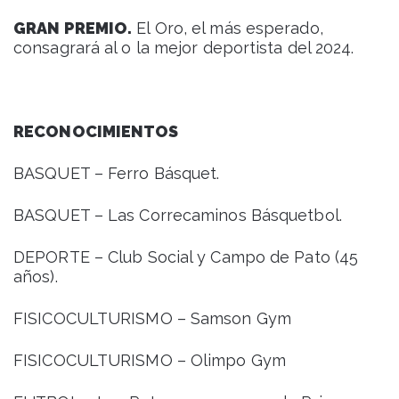
GRAN PREMIO.
El Oro, el más esperado,
consagrará al o la mejor deportista del 2024.
RECONOCIMIENTOS
BASQUET – Ferro Básquet.
BASQUET – Las Correcaminos Básquetbol.
DEPORTE – Club Social y Campo de Pato (45
años).
FISICOCULTURISMO – Samson Gym
FISICOCULTURISMO – Olimpo Gym