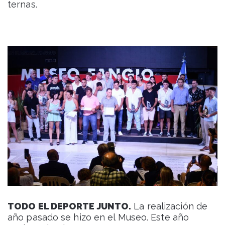
ternas.
TODO EL DEPORTE JUNTO.
La realización de
año pasado se hizo en el Museo. Este año