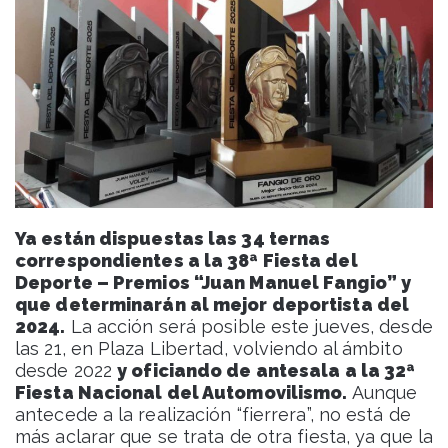
Ya están dispuestas las 34 ternas
correspondientes a la 38ª Fiesta del
Deporte – Premios “Juan Manuel Fangio” y
que determinarán al mejor deportista del
2024.
La acción será posible este jueves, desde
las 21, en Plaza Libertad, volviendo al ámbito
desde 2022
y oficiando de antesala a la 32ª
Fiesta Nacional del Automovilismo.
Aunque
antecede a la realización “fierrera”, no está de
más aclarar que se trata de otra fiesta, ya que la