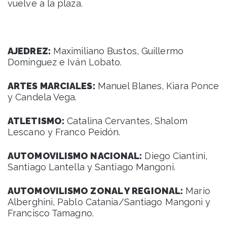
vuelve a la plaza.
AJEDREZ:
Maximiliano Bustos, Guillermo
Domínguez e Iván Lobato.
ARTES MARCIALES:
Manuel Blanes, Kiara Ponce
y Candela Vega.
ATLETISMO:
Catalina Cervantes, Shalom
Lescano y Franco Peidón.
AUTOMOVILISMO NACIONAL:
Diego Ciantini,
Santiago Lantella y Santiago Mangoni.
AUTOMOVILISMO ZONAL Y REGIONAL:
Mario
Alberghini, Pablo Catania/Santiago Mangoni y
Francisco Tamagno.