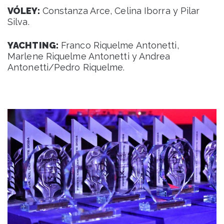
VÓLEY:
Constanza Arce, Celina Iborra y Pilar
Silva.
YACHTING:
Franco Riquelme Antonetti,
Marlene Riquelme Antonetti y Andrea
Antonetti/Pedro Riquelme.