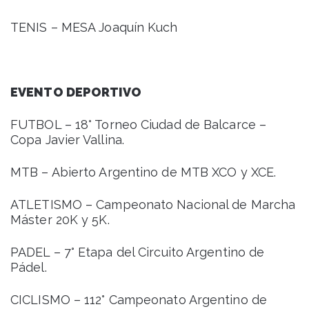
TENIS – MESA Joaquín Kuch
EVENTO DEPORTIVO
FUTBOL – 18° Torneo Ciudad de Balcarce –
Copa Javier Vallina.
MTB – Abierto Argentino de MTB XCO y XCE.
ATLETISMO – Campeonato Nacional de Marcha
Máster 20K y 5K.
PADEL – 7° Etapa del Circuito Argentino de
Pádel.
CICLISMO – 112° Campeonato Argentino de