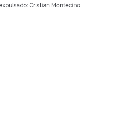
xpulsado: Cristian Montecino