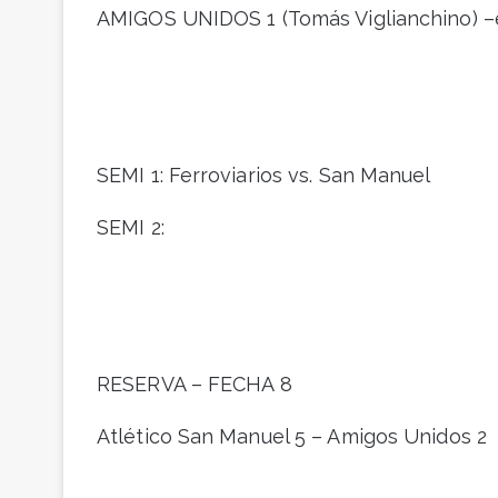
AMIGOS UNIDOS 1 (Tomás Viglianchino) –e
SEMI 1: Ferroviarios vs. San Manuel
SEMI 2:
RESERVA – FECHA 8
Atlético San Manuel 5 – Amigos Unidos 2