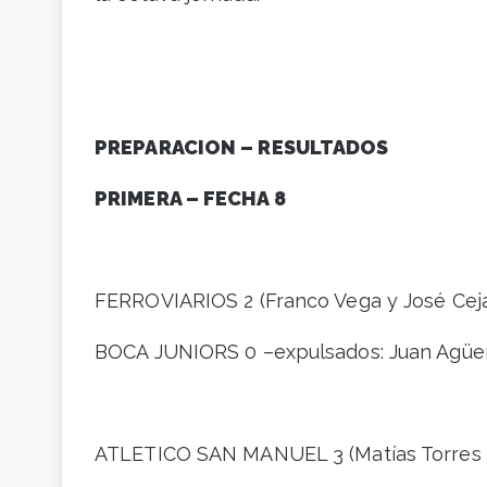
PREPARACION – RESULTADOS
PRIMERA – FECHA 8
FERROVIARIOS 2 (Franco Vega y José Cej
BOCA JUNIORS 0 –expulsados: Juan Agüer
ATLETICO SAN MANUEL 3 (Matías Torres (