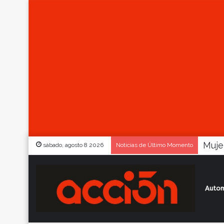
sábado, agosto 8 2026
Noticias de Último Momento
Autom