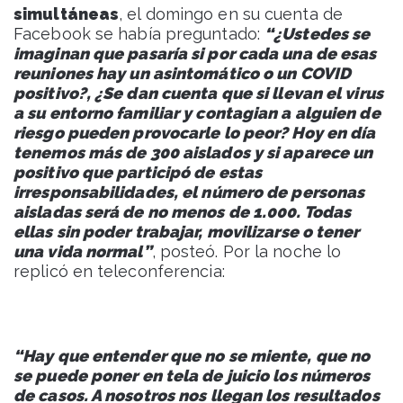
simultáneas
, el domingo en su cuenta de
Facebook se había preguntado:
“¿Ustedes se
imaginan que pasaría si por cada una de esas
reuniones hay un asintomático o un COVID
positivo?, ¿Se dan cuenta que si llevan el virus
a su entorno familiar y contagian a alguien de
riesgo pueden provocarle lo peor? Hoy en día
tenemos más de 300 aislados y si aparece un
positivo que participó de estas
irresponsabilidades, el número de personas
aisladas será de no menos de 1.000. Todas
ellas sin poder trabajar, movilizarse o tener
una vida normal”
, posteó. Por la noche lo
replicó en teleconferencia:
“Hay que entender que no se miente, que no
se puede poner en tela de juicio los números
de casos. A nosotros nos llegan los resultados