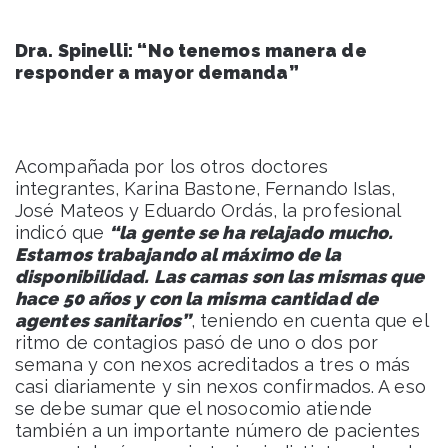
Dra. Spinelli: “No tenemos manera de
responder a mayor demanda”
Acompañada por los otros doctores
integrantes, Karina Bastone, Fernando Islas,
José Mateos y Eduardo Ordás, la profesional
indicó que
“la gente se ha relajado mucho.
Estamos trabajando al máximo de la
disponibilidad. Las camas son las mismas que
hace 50 años y con la misma cantidad de
agentes sanitarios”
, teniendo en cuenta que el
ritmo de contagios pasó de uno o dos por
semana y con nexos acreditados a tres o más
casi diariamente y sin nexos confirmados. A eso
se debe sumar que el nosocomio atiende
también a un importante número de pacientes