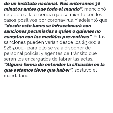
de un instituto nacional. Nos enteramos 30
minutos antes que todo el mundo”
, mencionó
respecto a la creencia que se miente con los
casos positivos por coronavirus. Y adelantó que
“desde este lunes se infraccionará con
sanciones pecuniarias a quien o quienes no
cumplan con las medidas preventivas”
. Estas
sanciones pueden varían desde los $3.000 a
$265.000.- para ello se va a disponer de
personal policial y agentes de tránsito que
serán los encargados de labrar las actas.
“Alguna forma de entender la situación en la
que estamos tiene que haber”
, sostuvo el
mandatario.