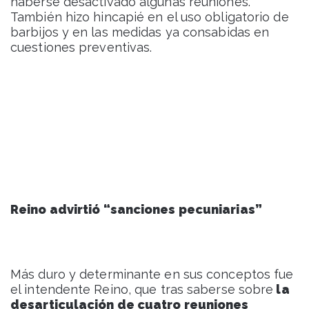
haberse desactivado algunas reuniones.
También hizo hincapié en el uso obligatorio de
barbijos y en las medidas ya consabidas en
cuestiones preventivas.
Reino advirtió “sanciones pecuniarias”
Más duro y determinante en sus conceptos fue
el intendente Reino, que tras saberse sobre
la
desarticulación de cuatro reuniones