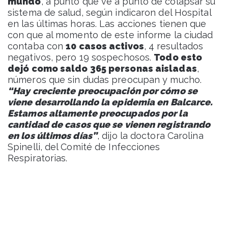
mundo
, a punto que ve a punto de colapsar su
sistema de salud, según indicaron del Hospital
en las últimas horas. Las acciones tienen que
con que al momento de este informe la ciudad
contaba con
10 casos activos
, 4 resultados
negativos, pero 19 sospechosos.
Todo esto
dejó como saldo 365 personas aisladas
,
números que sin dudas preocupan y mucho.
“Hay creciente preocupación por cómo se
viene desarrollando la epidemia en Balcarce.
Estamos altamente preocupados por la
cantidad de casos que se vienen registrando
en los últimos días”
, dijo la doctora Carolina
Spinelli, del Comité de Infecciones
Respiratorias.