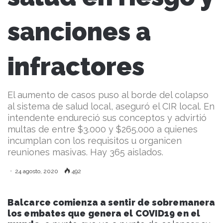
sanciones a
infractores
El aumento de casos puso al borde del colapso
al sistema de salud local, aseguró el CIR local. En
intendente endureció sus conceptos y advirtió
multas de entre $3.000 y $265.000 a quienes
incumplan con los requisitos u organicen
reuniones masivas. Hay 365 aislados.
24 agosto, 2020
492
Balcarce comienza a sentir de sobremanera
los embates que genera el COVID19 en el