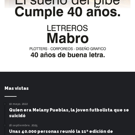
Mas vistas
10 mayo, 2022
Quien era Melany Pueblas, la joven futbolista que se
suicidó
16 septiembre, 2025
Unas 40.000 personas reunió la 11ª edición de