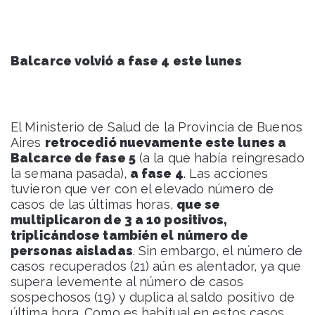
Balcarce volvió a fase 4 este lunes
El Ministerio de Salud de la Provincia de Buenos
Aires
retrocedió nuevamente este lunes a
Balcarce de fase 5
(a la que había reingresado
la semana pasada),
a fase 4
. Las acciones
tuvieron que ver con el elevado número de
casos de las últimas horas,
que se
multiplicaron de 3 a 10 positivos,
triplicándose también el número de
personas aisladas
. Sin embargo, el número de
casos recuperados (21) aún es alentador, ya que
supera levemente al número de casos
sospechosos (19) y duplica al saldo positivo de
última hora. Como es habitual en estos casos,