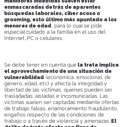
maniobras indebidas suelen estar
enmascaradas detrás de aparentes
búsquedas laborales, ciber acoso o
grooming, esto último más apuntado a los
menores de edad
, para lo cual se pide
especial cuidado a la familia en el uso del
Internet, PC o celulares.
Se debe tener en cuenta que
la trata implica
el aprovechamiento de una situación de
vulnerabilidad
(económica, emocional, de
género, edad, etc) y afecta la integridad y
libertad de las víctimas, quienes pueden ser
trasladadas, aisladas e incomunicadas. Las
víctimas suelen ser captadas mediante ofertas
de trabajo falsas, enamoramiento fraudulento,
engaños respecto de las condiciones de
trabajo o a través de violencia y amenazas.
El