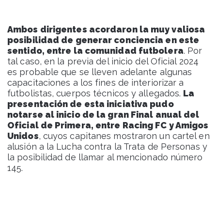
Ambos dirigentes acordaron la muy valiosa
posibilidad de generar conciencia en este
sentido, entre la comunidad futbolera
. Por
tal caso, en la previa del inicio del Oficial 2024
es probable que se lleven adelante algunas
capacitaciones a los fines de interiorizar a
futbolistas, cuerpos técnicos y allegados.
La
presentación de esta iniciativa pudo
notarse al inicio de la gran Final anual del
Oficial de Primera, entre Racing FC y Amigos
Unidos
, cuyos capitanes mostraron un cartel en
alusión a la Lucha contra la Trata de Personas y
la posibilidad de llamar al mencionado número
145.