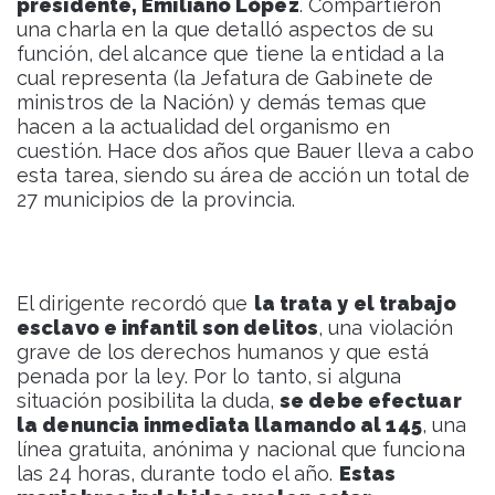
presidente, Emiliano López
. Compartieron
una charla en la que detalló aspectos de su
función, del alcance que tiene la entidad a la
cual representa (la Jefatura de Gabinete de
ministros de la Nación) y demás temas que
hacen a la actualidad del organismo en
cuestión. Hace dos años que Bauer lleva a cabo
esta tarea, siendo su área de acción un total de
27 municipios de la provincia.
El dirigente recordó que
la trata y el trabajo
esclavo e infantil son delitos
, una violación
grave de los derechos humanos y que está
penada por la ley. Por lo tanto, si alguna
situación posibilita la duda,
se debe efectuar
la denuncia inmediata llamando al 145
, una
línea gratuita, anónima y nacional que funciona
las 24 horas, durante todo el año.
Estas