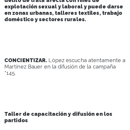
delito de trata afecta con fines de
explotación sexual y laboral y puede darse
en zonas urbanas, talleres textiles, trabajo
doméstico y sectores rurales.
CONCIENTIZAR.
López escucha atentamente a
Martínez Bauer en la difusión de la campaña
*145.
Taller de capacitación y difusión en los
partidos