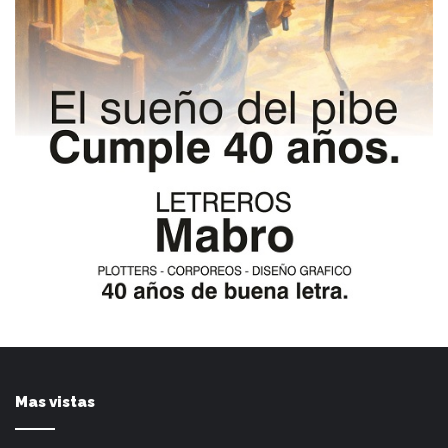
Mas vistas