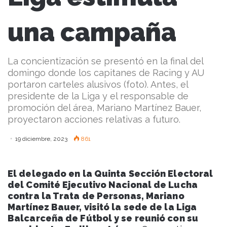
una campaña
La concientización se presentó en la final del
domingo donde los capitanes de Racing y AU
portaron carteles alusivos (foto). Antes, el
presidente de la Liga y el responsable de
promoción del área, Mariano Martínez Bauer,
proyectaron acciones relativas a futuro.
19 diciembre, 2023
861
El delegado en la Quinta Sección Electoral
del Comité Ejecutivo Nacional de Lucha
contra la Trata de Personas, Mariano
Martínez Bauer, visitó la sede de la Liga
Balcarceña de Fútbol y se reunió con su