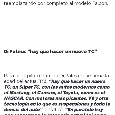
reemplazando por completo al modelo Falcon.
Di Palma: “hay que hacer un nuevo TC”
Para el ex piloto Patricio Di Palma, (que tiene la
edad del actual TC),
“hay que hacer un nuevo
TC: un Súper TC, con los autos modernos como
el Mustang, el Camaro, el Toyota, como es el
NASCAR. Con motores más picantes, V8 y otra
tecnología en lo que es suspensiones y todo lo
demás del auto”
, enfatizó.
“En paralelo hay