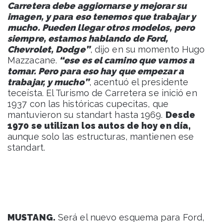
Carretera debe aggiornarse y mejorar su
imagen, y para eso tenemos que trabajar y
mucho. Pueden llegar otros modelos, pero
siempre, estamos hablando de Ford,
Chevrolet, Dodge”
, dijo en su momento Hugo
Mazzacane.
“ese es el camino que vamos a
tomar. Pero para eso hay que empezar a
trabajar, y mucho”
, acentuó el presidente
teceísta. El Turismo de Carretera se inició en
1937 con las históricas cupecitas, que
mantuvieron su standart hasta 1969.
Desde
1970 se utilizan los autos de hoy en día,
aunque solo las estructuras, mantienen ese
standart.
MUSTANG.
Será el nuevo esquema para Ford,