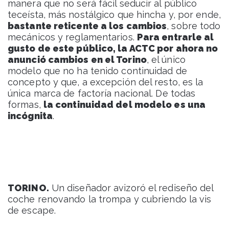
manera que no será fácil seducir al público
teceísta, más nostálgico que hincha y, por ende,
bastante reticente a los cambios
, sobre todo
mecánicos y reglamentarios.
Para entrarle al
gusto de este público, la ACTC por ahora no
anunció cambios en el Torino
, el único
modelo que no ha tenido continuidad de
concepto y que, a excepción del resto, es la
única marca de factoría nacional. De todas
formas,
la continuidad del modelo es una
incógnita
.
TORINO.
Un diseñador avizoró el rediseño del
coche renovando la trompa y cubriendo la vis
de escape.