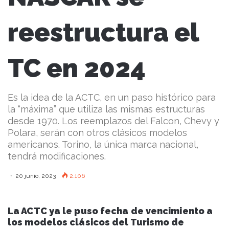
reestructura el
TC en 2024
Es la idea de la ACTC, en un paso histórico para
la “máxima” que utiliza las mismas estructuras
desde 1970. Los reemplazos del Falcon, Chevy y
Polara, serán con otros clásicos modelos
americanos. Torino, la única marca nacional,
tendrá modificaciones.
20 junio, 2023
2.106
La ACTC ya le puso fecha de vencimiento a
los modelos clásicos del Turismo de