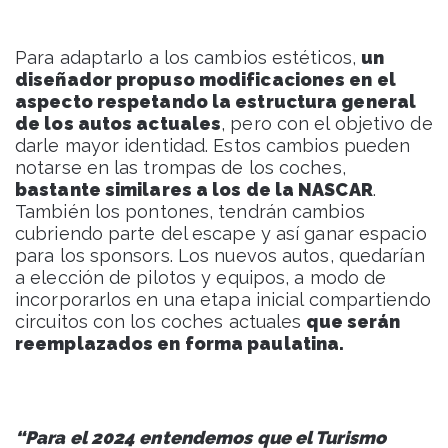
Para adaptarlo a los cambios estéticos,
un
diseñador propuso modificaciones en el
aspecto respetando la estructura general
de los autos actuales
, pero con el objetivo de
darle mayor identidad. Estos cambios pueden
notarse en las trompas de los coches,
bastante similares a los de la NASCAR
.
También los pontones, tendrán cambios
cubriendo parte del escape y así ganar espacio
para los sponsors. Los nuevos autos, quedarían
a elección de pilotos y equipos, a modo de
incorporarlos en una etapa inicial compartiendo
circuitos con los coches actuales
que serán
reemplazados en forma paulatina.
“Para el 2024 entendemos que el Turismo