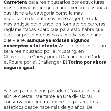
Carretera
para reemplazarlos por estructuras
más renovadas, aunque manteniendo la esencia
que tiene a la categoría como la más
importante del automovilismo argentino y la
más antigua del mundo, en formato de carreras
reglamentadas. Claro que para esto habrá que
esperar por lo menos hasta mediados de año
que viene,
aunque ya existen algunos
conceptos a tal efecto
. Así, en Ford, el Falcon
será reemplazado por el Mustang, en
Chevrolet, la Chevy por el Camaro, y en Dodge
el Polara por el Challenger.
El Torino por ahora
seguirá igual.
Ya hizo punta el año pasado el Toyota, al cual
aún le cuesta insertarse en una divisional
conservadora que mantiene los parámetros
estéticos desde hace más de 50 años. De