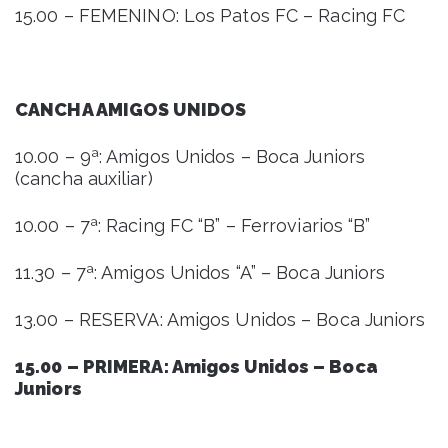
15.00 – FEMENINO: Los Patos FC – Racing FC
CANCHA AMIGOS UNIDOS
10.00 – 9ª: Amigos Unidos – Boca Juniors
(cancha auxiliar)
10.00 – 7ª: Racing FC “B” – Ferroviarios “B”
11.30 – 7ª: Amigos Unidos “A” – Boca Juniors
13.00 – RESERVA: Amigos Unidos – Boca Juniors
15.00 – PRIMERA: Amigos Unidos – Boca
Juniors