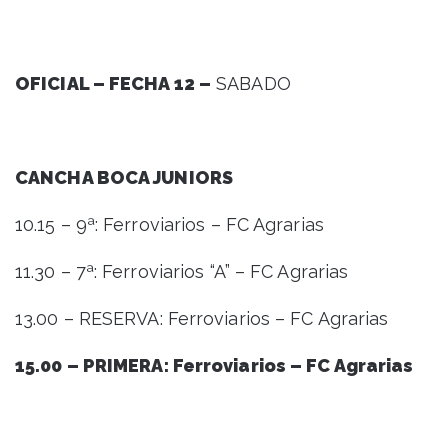
OFICIAL – FECHA 12 –
SABADO
CANCHA BOCA JUNIORS
10.15 – 9ª: Ferroviarios – FC Agrarias
11.30 – 7ª: Ferroviarios “A” – FC Agrarias
13.00 – RESERVA: Ferroviarios – FC Agrarias
15.00 – PRIMERA: Ferroviarios – FC Agrarias