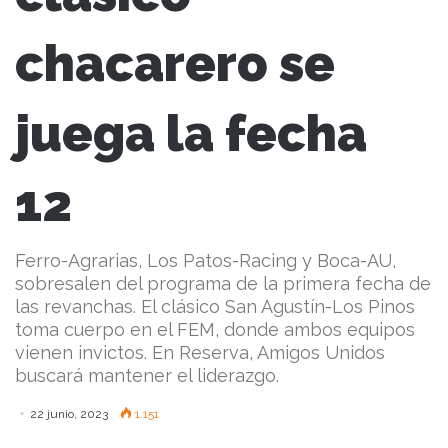
chacarero se
juega la fecha
12
Ferro-Agrarias, Los Patos-Racing y Boca-AU,
sobresalen del programa de la primera fecha de
las revanchas. El clásico San Agustín-Los Pinos
toma cuerpo en el FEM, donde ambos equipos
vienen invictos. En Reserva, Amigos Unidos
buscará mantener el liderazgo.
22 junio, 2023
1.151