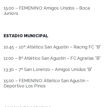
15.00 – FEMENINO: Amigos Unidos – Boca
Juniors
ESTADIO MUNICIPAL
10.45 – 10ª: Atlético San Agustín – Racing FC “B”
12.00 – 8ª Atlético San Agustín – FC Agrarias “B”
13.30 – 7ª San Lorenzo – Amigos Unidos “B”
15.00 – FEMENINO: Atlético San Agustín –
Deportivo Los Pinos