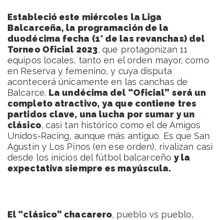
Estableció este miércoles la Liga
Balcarceña, la programación de la
duodécima fecha (1° de las revanchas) del
Torneo Oficial 2023
, que protagonizan 11
equipos locales, tanto en el orden mayor, como
en Reserva y femenino, y cuya disputa
acontecerá únicamente en las canchas de
Balcarce.
La undécima del “Oficial” será un
completo atractivo,
ya que contiene tres
partidos clave, una lucha por sumar y un
clásico
, casi tan histórico como el de Amigos
Unidos-Racing, aunque más antiguo. Es que San
Agustín y Los Pinos (en ese orden), rivalizan casi
desde los inicios del fútbol balcarceño
y la
expectativa siempre es mayúscula.
El “clásico” chacarero
, pueblo vs pueblo,