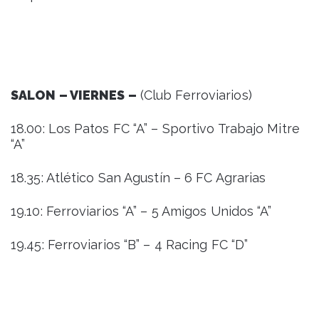
SALON – VIERNES –
(Club Ferroviarios)
18.00: Los Patos FC “A” – Sportivo Trabajo Mitre
“A”
18.35: Atlético San Agustín – 6 FC Agrarias
19.10: Ferroviarios “A” – 5 Amigos Unidos “A”
19.45: Ferroviarios “B” – 4 Racing FC “D”