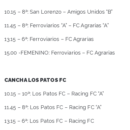
10.15 – 8ª: San Lorenzo – Amigos Unidos “B”
11.45 – 8ª: Ferroviarios “A” – FC Agrarias “A”
13.15 – 6ª: Ferroviarios – FC Agrarias
15.00 -FEMENINO: Ferroviarios – FC Agrarias
CANCHA LOS PATOS FC
10.15 – 10ª: Los Patos FC – Racing FC “A”
11.45 – 8ª: Los Patos FC – Racing FC “A”
13.15 – 6ª: Los Patos FC – Racing FC