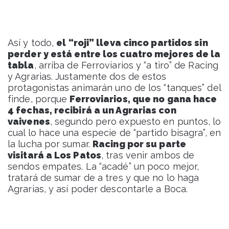
Así y todo,
el “roji” lleva cinco partidos sin
perder y está entre los cuatro mejores de la
tabla
, arriba de Ferroviarios y “a tiro” de Racing
y Agrarias. Justamente dos de estos
protagonistas animarán uno de los “tanques” del
finde, porque
Ferroviarios, que no gana hace
4 fechas, recibirá a un Agrarias con
vaivenes
, segundo pero expuesto en puntos, lo
cual lo hace una especie de “partido bisagra”, en
la lucha por sumar.
Racing por su parte
visitará a Los Patos
, tras venir ambos de
sendos empates. La “acadé” un poco mejor,
tratará de sumar de a tres y que no lo haga
Agrarias, y así poder descontarle a Boca.