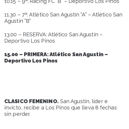
10.15 – 9ª: Racing FC “B” – Deportivo Los Pinos
11.30 – 7ª: Atlético San Agustín “A” – Atlético San
Agustín “B”
13.00 – RESERVA: Atlético San Agustín –
Deportivo Los Pinos
15.00 – PRIMERA: Atlético San Agustín –
Deportivo Los Pinos
CLASICO FEMENINO.
San Agustín, líder e
invicto, recibe a Los Pinos que lleva 8 fechas
sin perder.