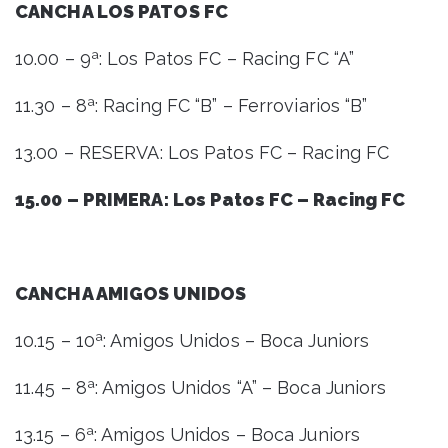
CANCHA LOS PATOS FC
10.00 – 9ª: Los Patos FC – Racing FC “A”
11.30 – 8ª: Racing FC “B” – Ferroviarios “B”
13.00 – RESERVA: Los Patos FC – Racing FC
15.00 – PRIMERA: Los Patos FC – Racing FC
CANCHA AMIGOS UNIDOS
10.15 – 10ª: Amigos Unidos – Boca Juniors
11.45 – 8ª: Amigos Unidos “A” – Boca Juniors
13.15 – 6ª: Amigos Unidos – Boca Juniors