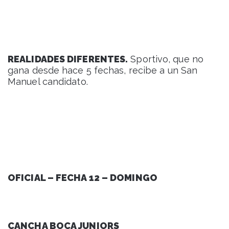
REALIDADES DIFERENTES.
Sportivo, que no
gana desde hace 5 fechas, recibe a un San
Manuel candidato.
OFICIAL – FECHA 12 – DOMINGO
CANCHA BOCA JUNIORS