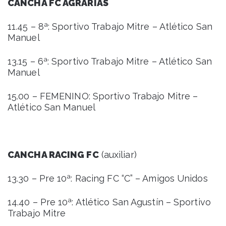
CANCHA FC AGRARIAS
11.45 – 8ª: Sportivo Trabajo Mitre – Atlético San
Manuel
13.15 – 6ª: Sportivo Trabajo Mitre – Atlético San
Manuel
15.00 – FEMENINO: Sportivo Trabajo Mitre –
Atlético San Manuel
CANCHA RACING FC
(auxiliar)
13.30 – Pre 10ª: Racing FC “C” – Amigos Unidos
14.40 – Pre 10ª: Atlético San Agustín – Sportivo
Trabajo Mitre