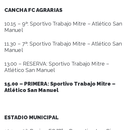
CANCHA FC AGRARIAS
10.15 – 9ª: Sportivo Trabajo Mitre – Atlético San
Manuel
11.30 – 7ª: Sportivo Trabajo Mitre – Atlético San
Manuel
13.00 – RESERVA: Sportivo Trabajo Mitre –
Atlético San Manuel
15.00 – PRIMERA: Sportivo Trabajo Mitre –
Atlético San Manuel
ESTADIO MUNICIPAL