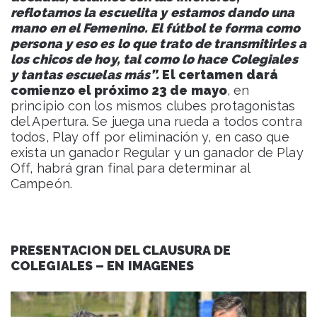
reflotamos la escuelita y estamos dando una
mano en el Femenino. El fútbol te forma como
persona y eso es lo que trato de transmitirles a
los chicos de hoy, tal como lo hace Colegiales
y tantas escuelas más”.
El certamen dará
comienzo el próximo 23 de mayo
, en
principio con los mismos clubes protagonistas
del Apertura. Se juega una rueda a todos contra
todos, Play off por eliminación y, en caso que
exista un ganador Regular y un ganador de Play
Off, habrá gran final para determinar al
Campeón.
PRESENTACION DEL CLAUSURA DE
COLEGIALES – EN IMAGENES