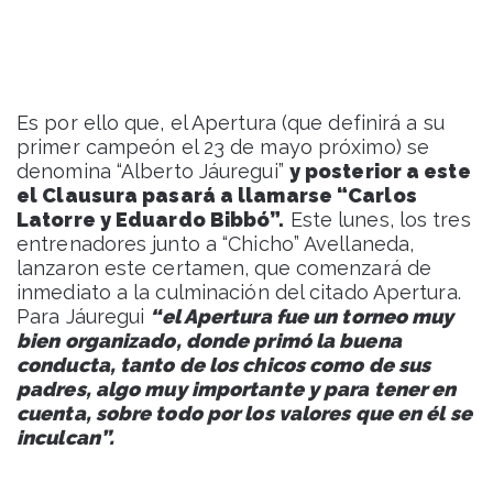
Es por ello que, el Apertura (que definirá a su
primer campeón el 23 de mayo próximo) se
denomina “Alberto Jáuregui”
y posterior a este
el Clausura pasará a llamarse “Carlos
Latorre y Eduardo Bibbó”.
Este lunes, los tres
entrenadores junto a “Chicho” Avellaneda,
lanzaron este certamen, que comenzará de
inmediato a la culminación del citado Apertura.
Para Jáuregui
“el Apertura fue un torneo muy
bien organizado, donde primó la buena
conducta, tanto de los chicos como de sus
padres, algo muy importante y para tener en
cuenta, sobre todo por los valores que en él se
inculcan”.