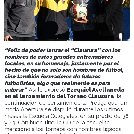
“Feliz de poder lanzar el “Clausura” con los
nombres de estos grandes entrenadores
locales, en su homenaje, justamente por el
hecho de que no solo son hombres de fútbol,
sino también formadores de futuros
futbolistas, algo que realmente es para
valorar”
. Así lo expresó
Ezequiel Avellaneda
en el lanzamiento del Torneo Clausura
, la
continuación de certamen de la Preliga que, en
modo Apertura se disputó durante los últimos
meses la Escuela Colegiales, en su predio de 36
y 43. Con buen tino, la CD de la escuelita
mencionó a los torneos con nombres ligados