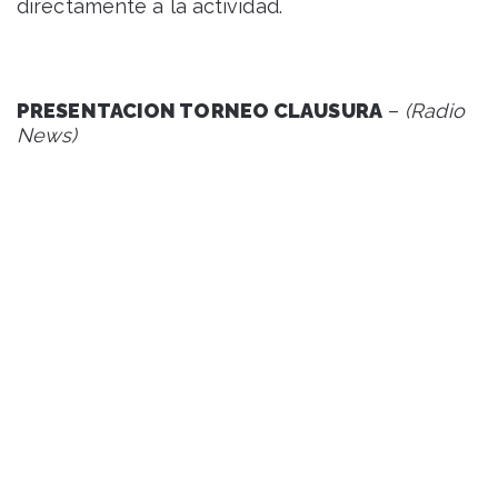
directamente a la actividad.
PRESENTACION TORNEO CLAUSURA
–
(Radio
News)