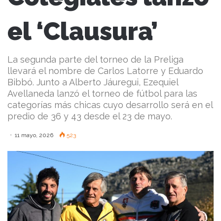
el ‘Clausura’
La segunda parte del torneo de la Preliga
llevará el nombre de Carlos Latorre y Eduardo
Bibbó. Junto a Alberto Jáuregui, Ezequiel
Avellaneda lanzó el torneo de fútbol para las
categorías más chicas cuyo desarrollo será en el
predio de 36 y 43 desde el 23 de mayo.
11 mayo, 2026
523