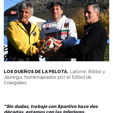
LOS DUEÑOS DE LA PELOTA.
Latorre, Bibbó y
Jauregui, homenajeados por el fútbol de
Colegiales.
“
Sin dudas, trabajo con Sportivo hace dos
décadas, estamos con las inferiores,