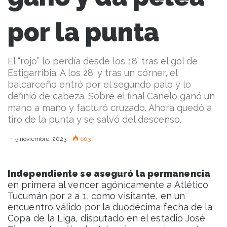
por la punta
El “rojo” lo perdía desde los 18’ tras el gol de
Estigarribia. A los 28’ y tras un córner, el
balcarceño entró por el segundo palo y lo
definió de cabeza. Sobre el final Canelo ganó un
mano a mano y facturó cruzado. Ahora quedó a
tiro de la punta y se salvó del descenso.
5 noviembre, 2023
603
Independiente se aseguró la permanencia
en primera al vencer agónicamente a Atlético
Tucumán por 2 a 1, como visitante, en un
encuentro válido por la duodécima fecha de la
Copa de la Liga, disputado en el estadio José