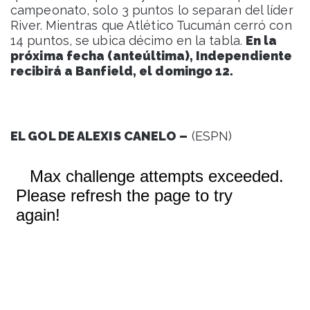
campeonato, solo 3 puntos lo separan del líder
River. Mientras que Atlético Tucumán cerró con
14 puntos, se ubica décimo en la tabla.
En la
próxima fecha (anteúltima), Independiente
recibirá a Banfield, el domingo 12.
EL GOL DE ALEXIS CANELO –
(ESPN)