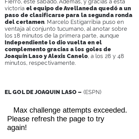
Fierro, este sábado. Además, y gracias a esta
victoria
el equipo de Avellaneda quedó a un
paso de clasificarse para la segunda ronda
del certamen
. Marcelo Estigarribia puso en
ventaja al conjunto tucumano, al anotar sobre
los 18 minutos de la primera parte, aunque
Independiente lo dio vuelta en el
complemento gracias a los goles de
Joaquín Laso y Alexis Canelo
, a los 28 y 48
minutos, respectivamente.
EL GOL DE JOAQUIN LASO –
(ESPN)