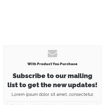
With Product You Purchase
Subscribe to our mailing
list to get the new updates!
Lorem ipsum dolor sit amet, consectetur.
I