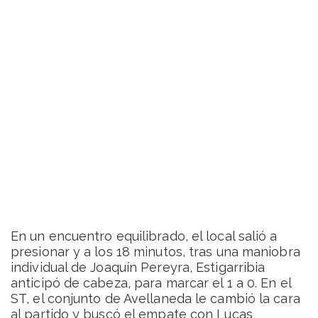
En un encuentro equilibrado, el local salió a
presionar y a los 18 minutos, tras una maniobra
individual de Joaquín Pereyra, Estigarribia
anticipó de cabeza, para marcar el 1 a 0. En el
ST, el conjunto de Avellaneda le cambió la cara
al partido y buscó el empate con Lucas