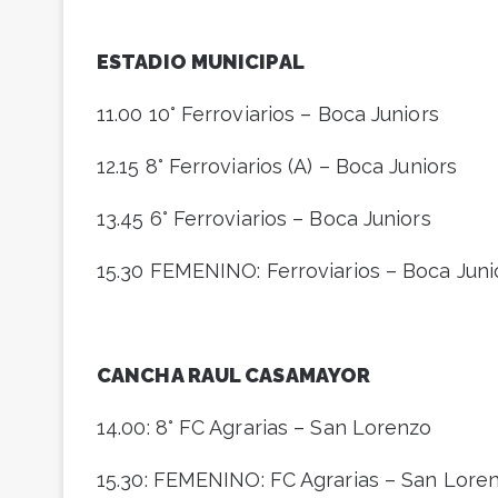
ESTADIO MUNICIPAL
11.00 10° Ferroviarios – Boca Juniors
12.15 8° Ferroviarios (A) – Boca Juniors
13.45 6° Ferroviarios – Boca Juniors
15.30 FEMENINO: Ferroviarios – Boca Juni
CANCHA RAUL CASAMAYOR
14.00: 8° FC Agrarias – San Lorenzo
15.30: FEMENINO: FC Agrarias – San Lore