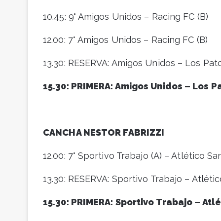
10.45: 9° Amigos Unidos – Racing FC (B)
12.00: 7° Amigos Unidos – Racing FC (B)
13.30: RESERVA: Amigos Unidos – Los Pat
15.30: PRIMERA: Amigos Unidos – Los P
CANCHA NESTOR FABRIZZI
12.00: 7° Sportivo Trabajo (A) – Atlético Sa
13.30: RESERVA: Sportivo Trabajo – Atléti
15.30: PRIMERA: Sportivo Trabajo – Atl