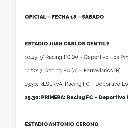
OFICIAL – FECHA 18 – SABADO
ESTADIO JUAN CARLOS GENTILE
10.45: 9° Racing FC (A) – Deportivo Los Pi
12.00: 7° Racing FC (A) – Ferroviarios (B)
13.30: RESERVA: Racing FC – Deportivo Lo
15.30: PRIMERA: Racing FC – Deportivo 
ESTADIO ANTONIO CERONO