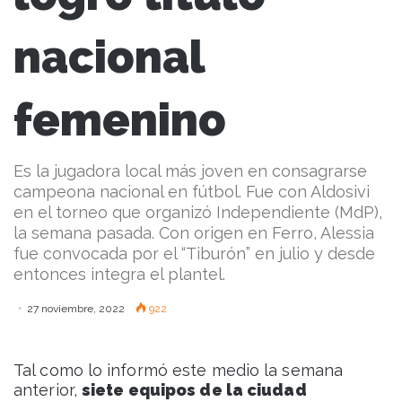
nacional
femenino
Es la jugadora local más joven en consagrarse
campeona nacional en fútbol. Fue con Aldosivi
en el torneo que organizó Independiente (MdP),
la semana pasada. Con origen en Ferro, Alessia
fue convocada por el “Tiburón” en julio y desde
entonces integra el plantel.
27 noviembre, 2022
922
Tal como lo informó este medio la semana
anterior,
siete equipos de la ciudad