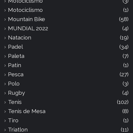
Motociclismo
(3)
Motociclismo
(1)
Mountain Bike
(58)
MUNDIAL 2022
(4)
Natacion
(19)
Padel
(34)
Paleta
(7)
Patín
(1)
Pesca
(27)
Polo
(3)
Rugby
(4)
Tenis
(102)
Tenis de Mesa
(8)
Tiro
(1)
Triatlon
(11)