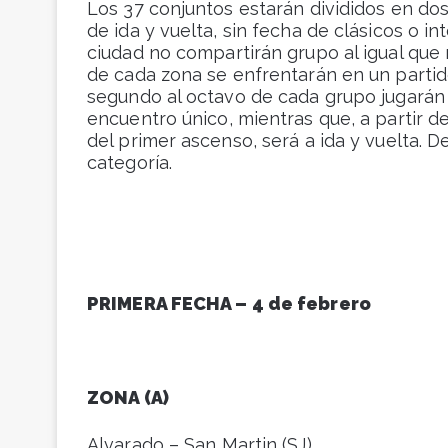
Los 37 conjuntos estarán divididos en dos
de ida y vuelta, sin fecha de clásicos o i
ciudad no compartirán grupo al igual que 
de cada zona se enfrentarán en un partid
segundo al octavo de cada grupo jugarán 
encuentro único, mientras que, a partir d
del primer ascenso, será a ida y vuelta. 
categoría.
PRIMERA FECHA – 4 de febrero
ZONA (A)
Alvarado – San Martin (SJ)