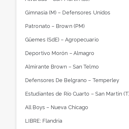
Gimnasia (M) – Defensores Unidos
Patronato – Brown (PM)
Güemes (SdE) – Agropecuario
Deportivo Morón – Almagro
Almirante Brown – San Telmo
Defensores De Belgrano – Temperley
Estudiantes de Río Cuarto – San Martin (T
All Boys – Nueva Chicago
LIBRE: Flandria