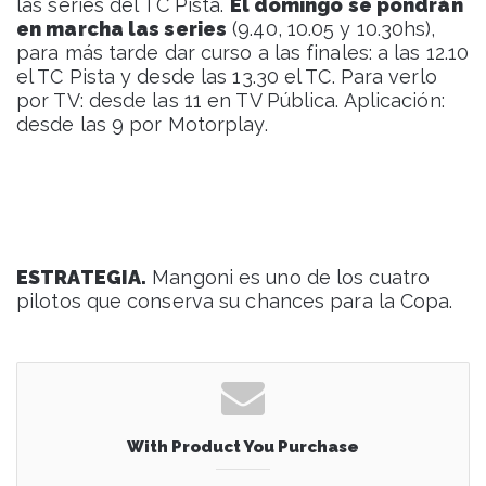
las series del TC Pista.
El domingo se pondrán
en marcha las series
(9.40, 10.05 y 10.30hs),
para más tarde dar curso a las finales: a las 12.10
el TC Pista y desde las 13.30 el TC. Para verlo
por TV: desde las 11 en TV Pública. Aplicación:
desde las 9 por Motorplay.
ESTRATEGIA.
Mangoni es uno de los cuatro
pilotos que conserva su chances para la Copa.
With Product You Purchase