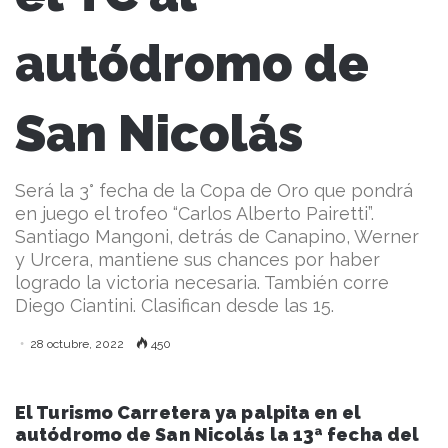
autódromo de
San Nicolás
Será la 3° fecha de la Copa de Oro que pondrá
en juego el trofeo “Carlos Alberto Pairetti”.
Santiago Mangoni, detrás de Canapino, Werner
y Urcera, mantiene sus chances por haber
logrado la victoria necesaria. También corre
Diego Ciantini. Clasifican desde las 15.
28 octubre, 2022
450
El Turismo Carretera ya palpita en el
autódromo de San Nicolás la 13ª fecha del