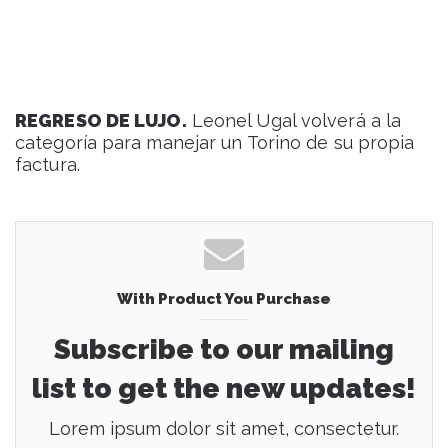
REGRESO DE LUJO.
Leonel Ugal volverá a la
categoría para manejar un Torino de su propia
factura.
With Product You Purchase
Subscribe to our mailing
list to get the new updates!
Lorem ipsum dolor sit amet, consectetur.