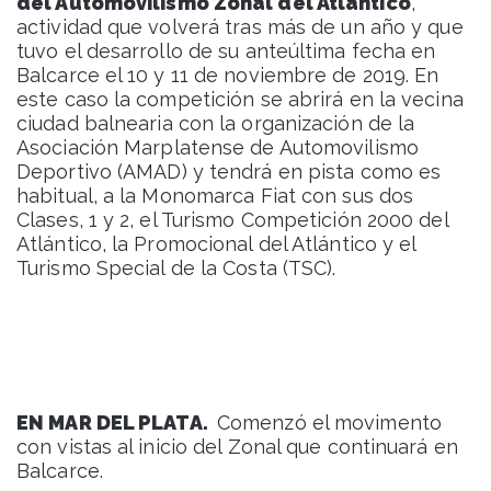
del Automovilismo Zonal del Atlántico
,
actividad que volverá tras más de un año y que
tuvo el desarrollo de su anteúltima fecha en
Balcarce el 10 y 11 de noviembre de 2019. En
este caso la competición se abrirá en la vecina
ciudad balnearia con la organización de la
Asociación Marplatense de Automovilismo
Deportivo (AMAD) y tendrá en pista como es
habitual, a la Monomarca Fiat con sus dos
Clases, 1 y 2, el Turismo Competición 2000 del
Atlántico, la Promocional del Atlántico y el
Turismo Special de la Costa (TSC).
EN MAR DEL PLATA.
Comenzó el movimento
con vistas al inicio del Zonal que continuará en
Balcarce.