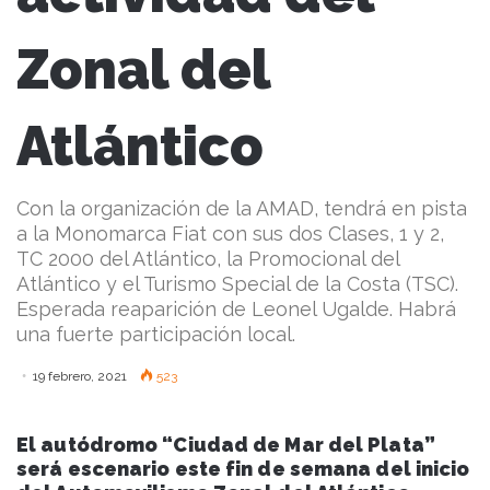
Zonal del
Atlántico
Con la organización de la AMAD, tendrá en pista
a la Monomarca Fiat con sus dos Clases, 1 y 2,
TC 2000 del Atlántico, la Promocional del
Atlántico y el Turismo Special de la Costa (TSC).
Esperada reaparición de Leonel Ugalde. Habrá
una fuerte participación local.
19 febrero, 2021
523
El autódromo “Ciudad de Mar del Plata”
será escenario este fin de semana del inicio