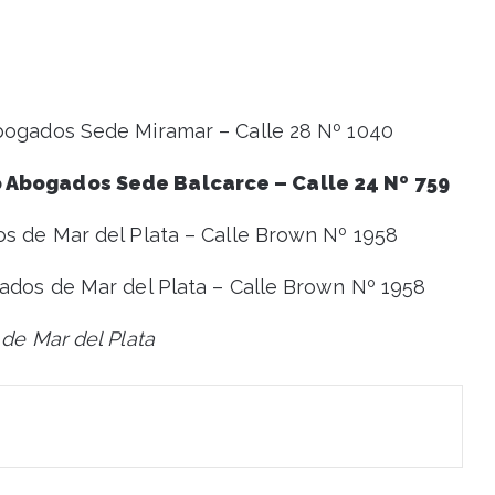
Abogados Sede Miramar – Calle 28 Nº 1040
o Abogados Sede Balcarce – Calle 24 Nº 759
os de Mar del Plata – Calle Brown Nº 1958
gados de Mar del Plata – Calle Brown Nº 1958
 de Mar del Plata