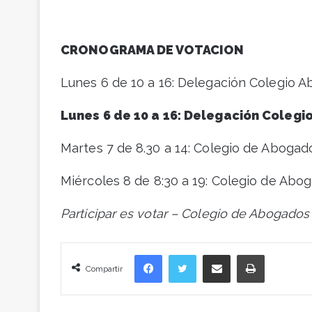
CRONOGRAMA DE VOTACION
Lunes 6 de 10 a 16: Delegación Colegio 
Lunes 6 de 10 a 16: Delegación Colegi
Martes 7 de 8.30 a 14: Colegio de Abogad
Miércoles 8 de 8:30 a 19: Colegio de Abo
Participar es votar – Colegio de Abogados
Facebook
Twitter
Compartir vía correo electrónico
Imprimir
Compartir