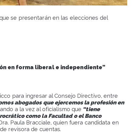
 que se presentarán en las elecciones del
ón en forma liberal e independiente”
cco para ingresar al Consejo Directivo, entre
omos abogados que ejercemos la profesión en
nando a la vez al oficialismo que
“tiene
rocrático como la Facultad o el Banco
 Dra. Paula Bracciale, quien fuera candidata en
de revisora de cuentas.