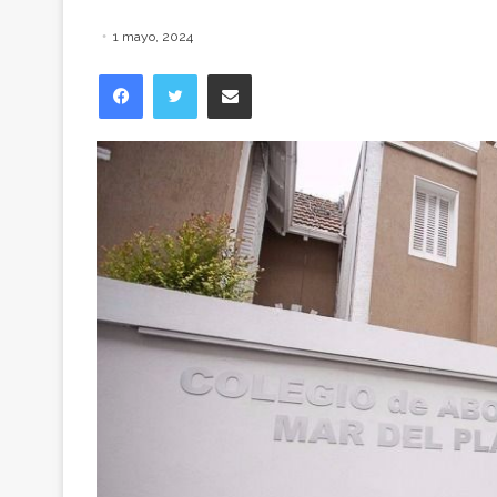
1 mayo, 2024
Facebook
Twitter
Compartir vía correo electrónico