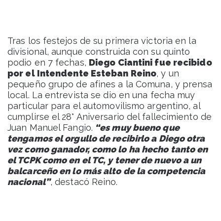
Tras los festejos de su primera victoria en la
divisional, aunque construida con su quinto
podio en 7 fechas,
Diego Ciantini fue recibido
por el Intendente Esteban Reino
, y un
pequeño grupo de afines a la Comuna, y prensa
local. La entrevista se dio en una fecha muy
particular para el automovilismo argentino, al
cumplirse el 28° Aniversario del fallecimiento de
Juan Manuel Fangio.
“es muy bueno que
tengamos el orgullo de recibirlo a Diego otra
vez como ganador, como lo ha hecho tanto en
el TCPK como en el TC, y tener de nuevo a un
balcarceño en lo más alto de la competencia
nacional”
, destacó Reino.