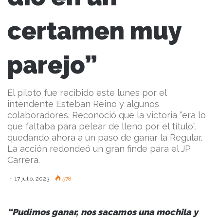
certamen muy
parejo”
El piloto fue recibido este lunes por el
intendente Esteban Reino y algunos
colaboradores. Reconoció que la victoria “era lo
que faltaba para pelear de lleno por el título”,
quedando ahora a un paso de ganar la Regular.
La acción redondeó un gran finde para el JP
Carrera.
17 julio, 2023
578
“Pudimos ganar, nos sacamos una mochila y