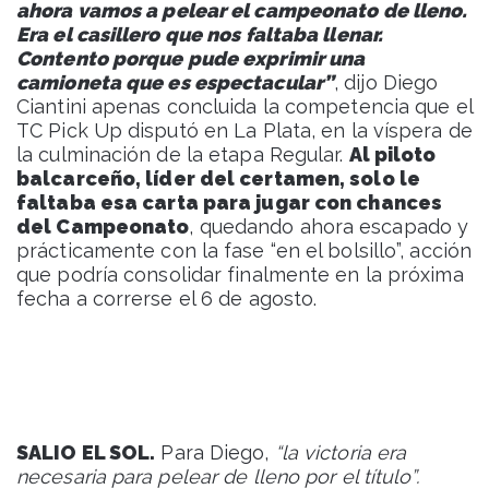
ahora vamos a pelear el campeonato de lleno.
Era el casillero que nos faltaba llenar.
Contento porque pude exprimir una
camioneta que es espectacular”
, dijo Diego
Ciantini apenas concluida la competencia que el
TC Pick Up disputó en La Plata, en la víspera de
la culminación de la etapa Regular.
Al piloto
balcarceño, líder del certamen, solo le
faltaba esa carta para jugar con chances
del Campeonato
, quedando ahora escapado y
prácticamente con la fase “en el bolsillo”, acción
que podría consolidar finalmente en la próxima
fecha a correrse el 6 de agosto.
SALIO EL SOL.
Para Diego,
“la victoria era
necesaria para pelear de lleno por el título”.