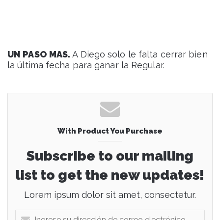
UN PASO MAS.
A Diego solo le falta cerrar bien
la última fecha para ganar la Regular.
With Product You Purchase
Subscribe to our mailing
list to get the new updates!
Lorem ipsum dolor sit amet, consectetur.
I