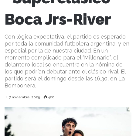
Boca Jrs-River
Con lógica expectativa, el partido es esperado
por toda la comunidad futbolera argentina, y en
especial por la de nuestra ciudad. En un
momento complicado para el “Millonario”, el
delantero local se encuentra en la nómina de
los que podrían debutar ante el clásico rival. El
partido será el domingo desde las 16.30, en La
Bombonera.
7 noviembre, 2025
420