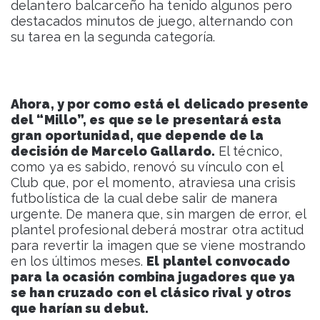
delantero balcarceño ha tenido algunos pero
destacados minutos de juego, alternando con
su tarea en la segunda categoría.
Ahora, y por como está el delicado presente
del “Millo”, es que se le presentará esta
gran oportunidad, que depende de la
decisión de Marcelo Gallardo.
El técnico,
como ya es sabido, renovó su vínculo con el
Club que, por el momento, atraviesa una crisis
futbolística de la cual debe salir de manera
urgente. De manera que, sin margen de error, el
plantel profesional deberá mostrar otra actitud
para revertir la imagen que se viene mostrando
en los últimos meses.
El plantel convocado
para la ocasión combina jugadores que ya
se han cruzado con el clásico rival y otros
que harían su debut.