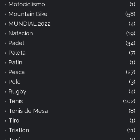
Motociclismo
(1)
Mountain Bike
(58)
MUNDIAL 2022
(4)
Natacion
(19)
Padel
(34)
Paleta
(7)
Patín
(1)
Pesca
(27)
Polo
(3)
Rugby
(4)
Tenis
(102)
Tenis de Mesa
(8)
Tiro
(1)
Triatlon
(11)
Turf
(1)