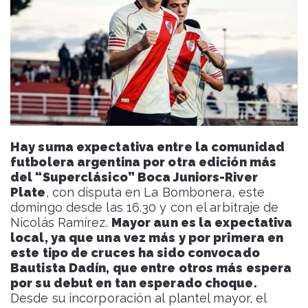
Hay suma expectativa entre la comunidad
futbolera argentina por otra edición más
del “Superclásico” Boca Juniors-River
Plate
, con disputa en La Bombonera, este
domingo desde las 16.30 y con el arbitraje de
Nicolás Ramírez.
Mayor aun es la expectativa
local, ya que una vez más y por primera en
este tipo de cruces ha sido convocado
Bautista Dadín, que entre otros más espera
por su debut en tan esperado choque.
Desde su incorporación al plantel mayor, el