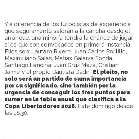
Y a diferencia de los futbolistas de experiencia
que seguramente saldrán a la cancha desde el
arranque, una minoría tendrá la chance de jugar
si es que son convocados en primera instancia.
Ellos son: Lautaro Rivero, Juan Carlos Portillo,
Maximiliano Salas, Matías Galarza Fonda,
Santiago Lencina, Juan Cruz Meza, Cristian
Jaime y el propio Bautista Dadín.
El pleito, no
solo será un partido de suma importancia
por su significado, sino también por la
urgencia de conseguir los tres puntos para
sumar en la tabla anual que clasifica a la
Copa Libertadores 2026.
Este domingo desde
las 16.30.