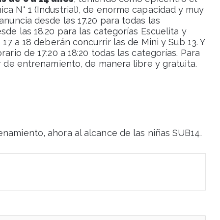
ica N° 1 (Industrial), de enorme capacidad y muy
anuncia desde las 17.20 para todas las
sde las 18.20 para las categorías Escuelita y
 17 a 18 deberán concurrir las de Mini y Sub 13. Y
rario de 17:20 a 18:20 todas las categorías. Para
r de entrenamiento, de manera libre y gratuita.
enamiento, ahora al alcance de las niñas SUB14.