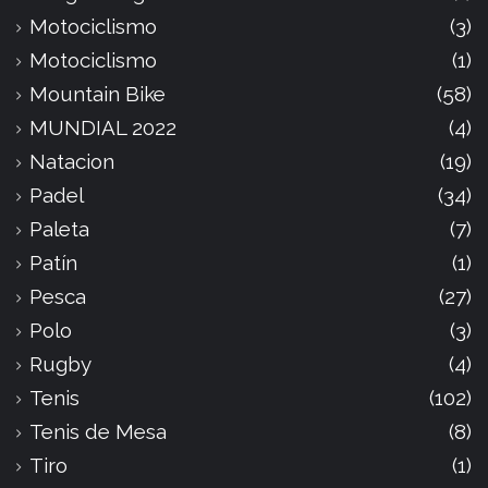
Motociclismo
(3)
Motociclismo
(1)
Mountain Bike
(58)
MUNDIAL 2022
(4)
Natacion
(19)
Padel
(34)
Paleta
(7)
Patín
(1)
Pesca
(27)
Polo
(3)
Rugby
(4)
Tenis
(102)
Tenis de Mesa
(8)
Tiro
(1)