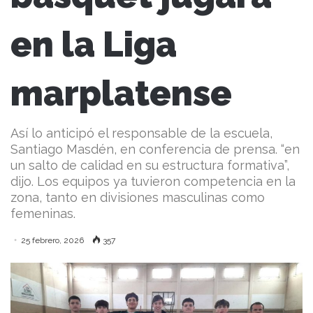
en la Liga
marplatense
Así lo anticipó el responsable de la escuela,
Santiago Masdén, en conferencia de prensa. “en
un salto de calidad en su estructura formativa”,
dijo. Los equipos ya tuvieron competencia en la
zona, tanto en divisiones masculinas como
femeninas.
25 febrero, 2026
357