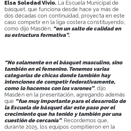
Elsa Soledad Vivio.
La Escuela Municipal de
básquet, que funciona desde hace ya más de
dos décadas con continuidad, proyecta en este
caso competir en la liga costera constituyendo,
como dijo Masdén,
“en un salto de calidad en
su estructura formativa”.
“No solamente en el básquet masculino, sino
también en el femenino. Tenemos varias
categorías de chicas donde también hay
intenciones de competir federativamente,
como lo hacemos con los varones”
, dijo
Masdén en la presentación, agregando además
que
“fue muy importante para el desarrollo de
la Escuela de básquet dar este paso por el
crecimiento que ha tenido y también por una
cuestión de cercanía”
. Recordemos que,
durante 2025, los equipos compitieron en la