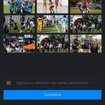
Ingrese
su
dirección
de
correo