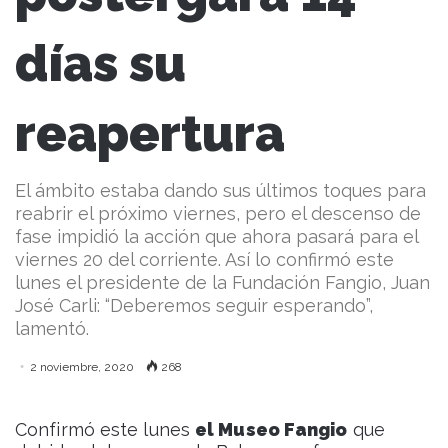
días su
reapertura
El ámbito estaba dando sus últimos toques para
reabrir el próximo viernes, pero el descenso de
fase impidió la acción que ahora pasará para el
viernes 20 del corriente. Así lo confirmó este
lunes el presidente de la Fundación Fangio, Juan
José Carli: “Deberemos seguir esperando”,
lamentó.
2 noviembre, 2020
268
Confirmó este lunes
el Museo Fangio
que