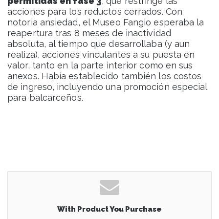
permitidas en fase 3
, que restringe las
acciones para los reductos cerrados. Con
notoria ansiedad, el Museo Fangio esperaba la
reapertura tras 8 meses de inactividad
absoluta, al tiempo que desarrollaba (y aun
realiza), acciones vinculantes a su puesta en
valor, tanto en la parte interior como en sus
anexos. Había establecido también los costos
de ingreso, incluyendo una promoción especial
para balcarceños.
With Product You Purchase